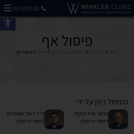
03-5278128
פתח 
פיסול אף
ראשי
טיפולים
טיפולים אסתטיים
פנים
פיסול אף
הטיפול ניתן על ידי
פרופ' אייל וינקלר
ד"ר ראול אספרזה
לעמוד הרופא
לעמוד הרופא