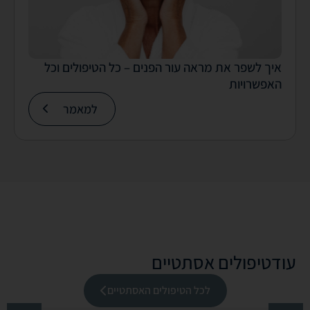
איך לשפר את מראה עור הפנים – כל הטיפולים וכל
האפשרויות
למאמר
עוד
טיפולים אסתטיים
לכל הטיפולים האסתטיים