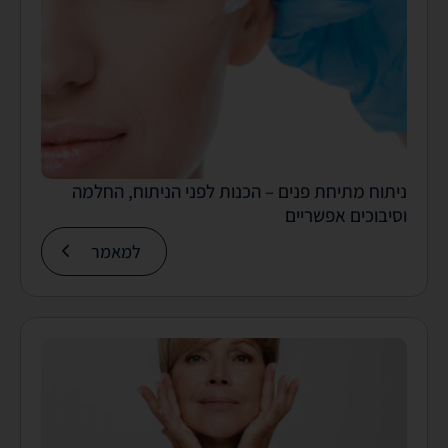
ניתוח מתיחת פנים – הכנות לפני הניתוח, החלמה
וסיבוכים אפשריים
למאמר