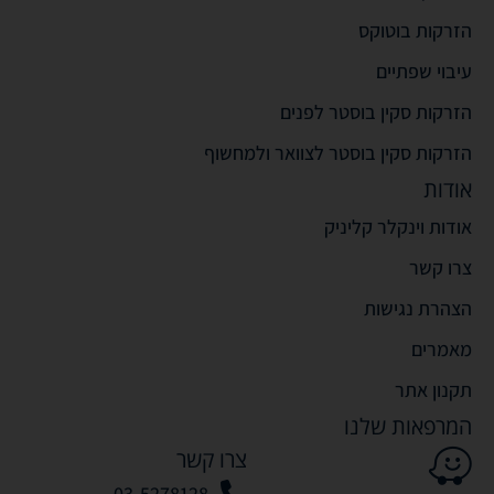
הזרקות בוטוקס
עיבוי שפתיים
הזרקות סקין בוסטר לפנים
הזרקות סקין בוסטר לצוואר ולמחשוף
אודות
אודות וינקלר קליניק
צרו קשר
הצהרת נגישות
מאמרים
תקנון אתר
המרפאות שלנו
צרו קשר
03-5278128