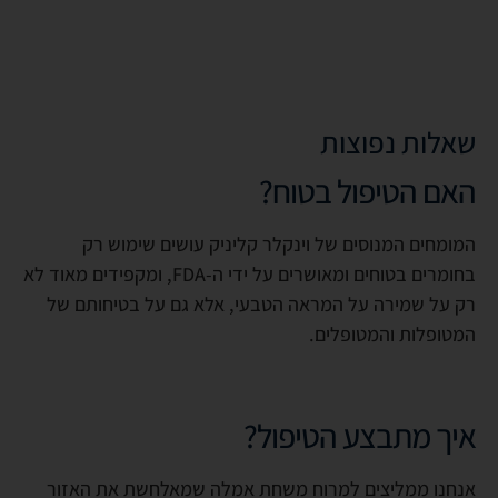
שאלות נפוצות
האם הטיפול בטוח?
המומחים המנוסים של וינקלר קליניק עושים שימוש רק
בחומרים בטוחים ומאושרים על ידי ה-FDA, ומקפידים מאוד לא
רק על שמירה על המראה הטבעי, אלא גם על בטיחותם של
המטופלות והמטופלים.
איך מתבצע הטיפול?
אנחנו ממליצים למרוח משחת אמלה שמאלחשת את האזור