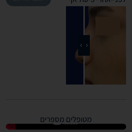
מטופלים מספרים