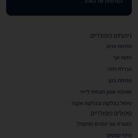
הפרטיות של האתר
.
ניתוחים פופולריים
מתיחת פנים
ניתוח אף
הגדלת חזה
מתיחת בטן
שאיבת שומן מונחית לייזר
טיפול בצלקות ובצלקות אקנה
טיפולים פופולריים
הצערת עור הפנים (טיקסל)
מילוי קמטים