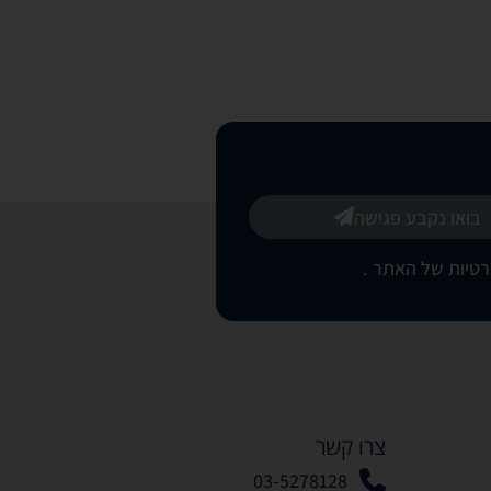
בואו נקבע פגישה
רטיות של האתר
.
צרו קשר
03-5278128