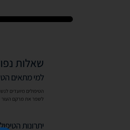
שאלות נפו
למי מתאים הטי
הטיפולים מיועדים לנשי
לשפר את מרקם העור ו
יתרונות הטיפול