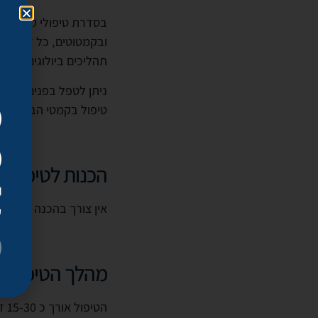
בסדרת טיפולי קליר ליפ
ובקמטוטים, כל זאת ללא
תהליכים ביולוגים טבעי
ניתן לטפל בפנים באופן
טיפול בקמטי הבעה בפנים
הכנות לטיפול
אין צורך בהכנה מוקדמ
ק
מהלך הטיפול