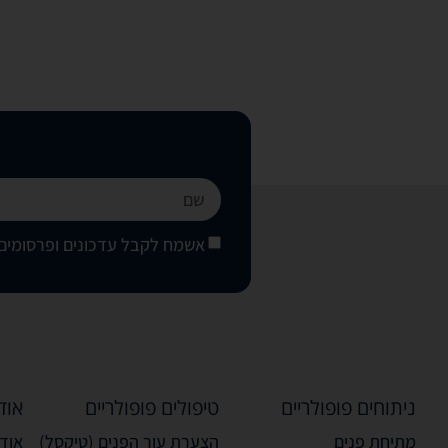
אשמח לקבל עדכונים ופרסומים 
ניתוחים פופולריים
טיפולים פופולריים
אוד
מתיחת פנים
הצערת עור הפנים (טיקסל)
אודו