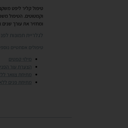
טיפול קליר ליפט משקם
וקמטוטים. הטיפול משפר
ומחזיר את עורך שנים 
לגלריית תמונות לפני
טיפולים אסתטיים נוספי
מילוי קמטים
הצערת עור הפני
מתיחת צוואר ללא
מתיחת פנים ללא 