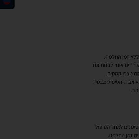
ללא זמן החלמה.
עודדים אותו לבנות את
 נוצרו קמטים.
 אבד. הטיפול מבטיח
תר.
סימנים לאחר הטיפול