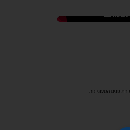
יחת פנים המעוניינות