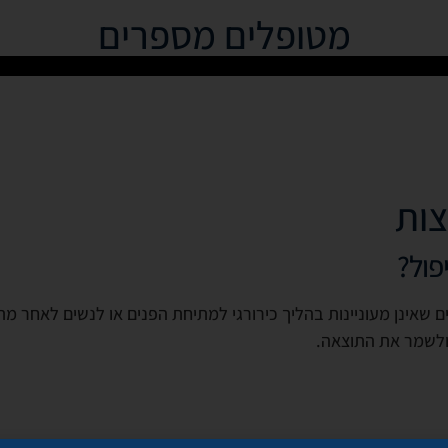
מטופלים מספרים
צות
פול?
ם שאינן מעוניינות בהליך כירורגי למתיחת הפנים או לנשים לאחר מת
לשמר את התוצאה.