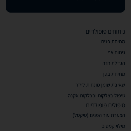
ניתוחים פופולריים
מתיחת פנים
ניתוח אף
הגדלת חזה
מתיחת בטן
שאיבת שומן מונחית לייזר
טיפול בצלקות ובצלקות אקנה
טיפולים פופולריים
הצערת עור הפנים (טיקסל)
מילוי קמטים