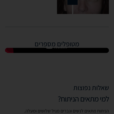
מטופלים מספרים
שאלות נפוצות
למי מתאים הניתוח?
הניתוח מתאים לנשים וגברים מגיל שלושים ומעלה.