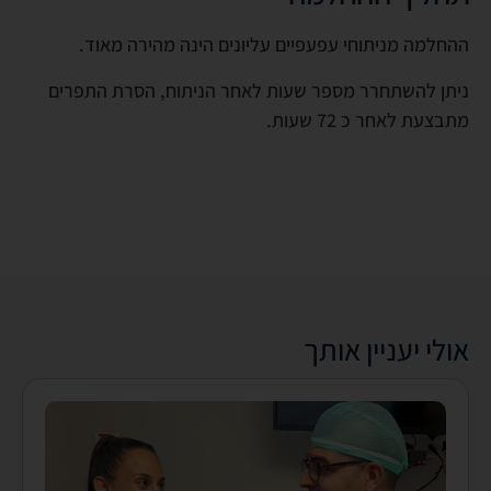
ההחלמה מניתוחי עפעפיים עליונים הינה מהירה מאוד.
ניתן להשתחרר מספר שעות לאחר הניתוח, הסרת התפרים
מתבצעת לאחר כ 72 שעות.
אולי יעניין אותך