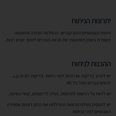
יתרונות הניתוח
ניתוחי העפעפיים הינם קצרים. ההחלמה מהירה והתוצאה
משפרת באופן משמעותי את מראה העיניים למשך שנים רבות.
ההכנות לניתוח
יש לערוך בדיקות שגרתיות לפני ניתוח- בדיקות דם וא.ק.ג.
לנשים וגברים מעל גיל 40.
יש לדווח על רגישות לתרופות, נטייה לדימומים, קשיי נשימה.
יש להפסיק נטילת תרופות המדללות את הדם דוגמת אספירין
כשבועיים לפני הניתוח.