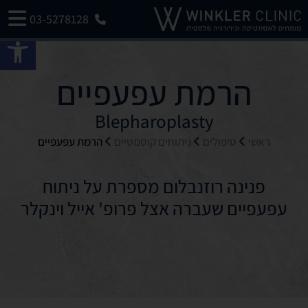
03-5278128
פתח 
הרמת עפעפיים
Blepharoplasty
ראשי
טיפולים
ניתוחים קוסמטיים
הרמת עפעפיים
פנינה רוזנבלום מספרת על ניתוח
עפעפיים שעברה אצל פרופ' אייל וינקלר