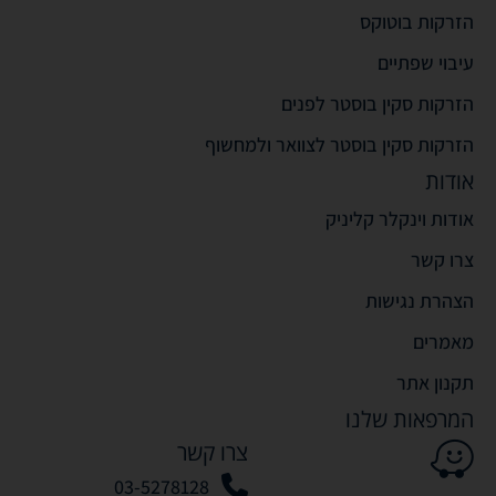
הזרקות בוטוקס
עיבוי שפתיים
הזרקות סקין בוסטר לפנים
הזרקות סקין בוסטר לצוואר ולמחשוף
אודות
אודות וינקלר קליניק
צרו קשר
הצהרת נגישות
מאמרים
תקנון אתר
המרפאות שלנו
צרו קשר
03-5278128