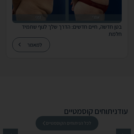
בטן חדשה, חיים חדשים: הדרך שלך לגוף שתמיד
חלמת
למאמר
עוד
ניתוחים קוסמטיים
לכל הניתוחים הקוסמטיים