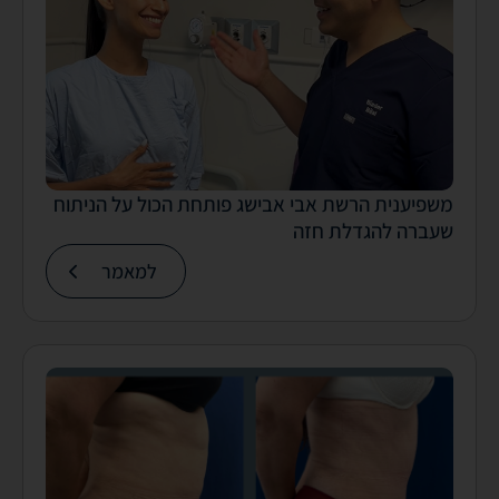
משפיענית הרשת אבי אבישג פותחת הכול על הניתוח
שעברה להגדלת חזה
למאמר