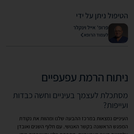
הטיפול ניתן על ידי
פרופ' אייל וינקלר
לעמוד הרופא
ניתוח הרמת עפעפיים
מסתכלת לעצמך בעיניים וחשה כבדות
ועייפות?
העיניים נמצאות במרכז ההבעה שלנו ומהוות את נקודת
המפגש הראשונה בקשר האנושי. עם חלוף השנים ואובדן