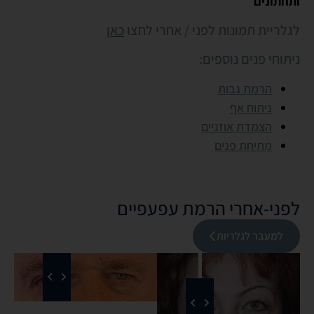
ותחתונים
לגלריית תמונות לפני / אחרי לחצו
כאן
ניתוחי פנים נוספים:
הרמת גבות
ניתוח אף
הצמדת אוזניים
מתיחת פנים
לפני-אחרי הרמת עפעפיים
למעבר לגלריות