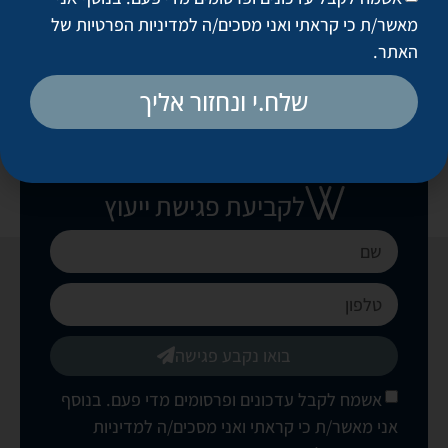
טיפול פנים פרה-רפואי
מאשר/ת כי קראתי ואני מסכים/ה
למדיניות הפרטיות של
האתר
.
שלח.י ונחזור אליך
לקביעת פגישת ייעוץ
בואו נקבע פגישה
אשמח לקבל עדכונים ופרסומים מדי פעם. בנוסף
אני מאשר/ת כי קראתי ואני מסכים/ה
למדיניות