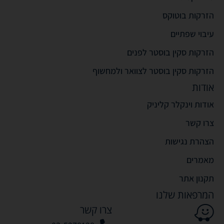
הזרקות בוטוקס
עיבוי שפתיים
הזרקות סקין בוסטר לפנים
הזרקות סקין בוסטר לצוואר ולמחשוף
אודות
אודות וינקלר קליניק
צרו קשר
הצהרת נגישות
מאמרים
תקנון אתר
המרפאות שלנו
צרו קשר