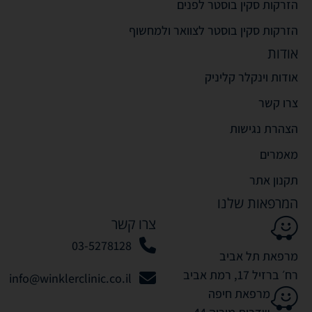
הזרקות סקין בוסטר לפנים
הזרקות סקין בוסטר לצוואר ולמחשוף
אודות
אודות וינקלר קליניק
צרו קשר
הצהרת נגישות
מאמרים
תקנון אתר
המרפאות שלנו
צרו קשר
03-5278128
מרפאת תל אביב
רח׳ ברזיל 17, רמת אביב
info@winklerclinic.co.il
מרפאת חיפה