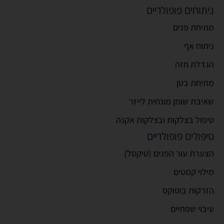
ניתוחים פופולריים
מתיחת פנים
ניתוח אף
הגדלת חזה
מתיחת בטן
שאיבת שומן מונחית לייזר
טיפול בצלקות ובצלקות אקנה
טיפולים פופולריים
הצערת עור הפנים (טיקסל)
מילוי קמטים
הזרקות בוטוקס
עיבוי שפתיים