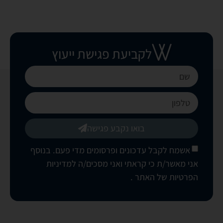
לקביעת פגישת ייעוץ
בואו נקבע פגישה
אשמח לקבל עדכונים ופרסומים מדי פעם. בנוסף
אני מאשר/ת כי קראתי ואני מסכים/ה
למדיניות
הפרטיות של האתר
.