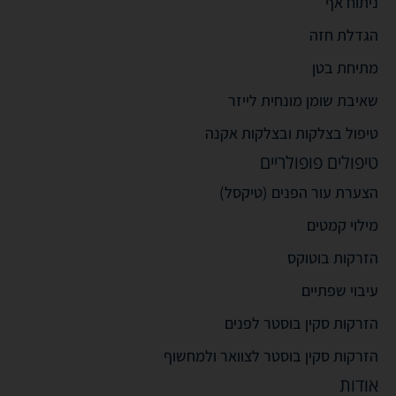
ניתוח אף
הגדלת חזה
מתיחת בטן
שאיבת שומן מונחית לייזר
טיפול בצלקות ובצלקות אקנה
טיפולים פופולריים
הצערת עור הפנים (טיקסל)
מילוי קמטים
הזרקות בוטוקס
עיבוי שפתיים
הזרקות סקין בוסטר לפנים
הזרקות סקין בוסטר לצוואר ולמחשוף
אודות