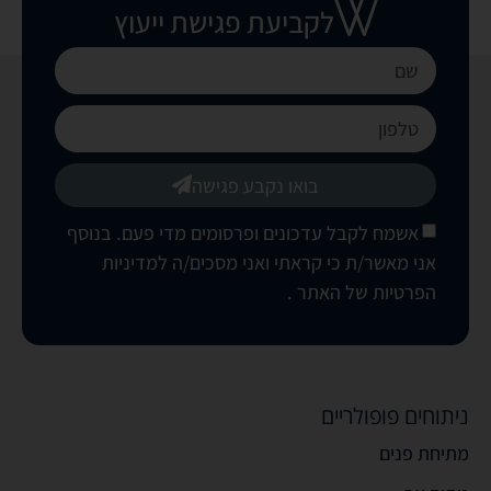
לקביעת פגישת ייעוץ
בואו נקבע פגישה
אשמח לקבל עדכונים ופרסומים מדי פעם. בנוסף
אני מאשר/ת כי קראתי ואני מסכים/ה
למדיניות
הפרטיות של האתר
.
ניתוחים פופולריים
מתיחת פנים