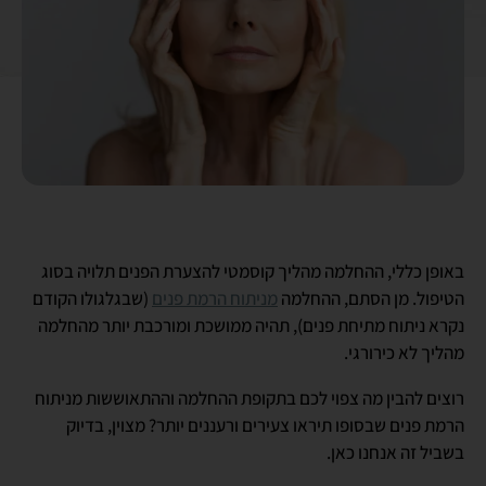
באופן כללי, ההחלמה מהליך קוסמטי להצערת הפנים תלויה בסוג
הטיפול. מן הסתם, ההחלמה
מניתוח הרמת פנים
(שבגלגולו הקודם
נקרא ניתוח מתיחת פנים), תהיה ממושכת ומורכבת יותר מהחלמה
מהליך לא כירורגי.
רוצים להבין מה צפוי לכם בתקופת ההחלמה וההתאוששות מניתוח
הרמת פנים שבסופו תיראו צעירים ורעננים יותר? מצוין, בדיוק
בשביל זה אנחנו כאן.