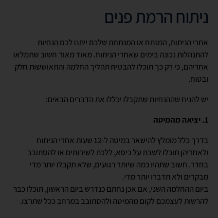
ניתוח הרמת פנים
אחרי הניתוח, המנתח או המנתחת שלכם ייתנו לכם הנחיות
להתנהלות נכונה בימים שאחרי הניתוח. מאוד מאוד חשוב שתמלאו
אחריהם, כי רק כך תוכלו להבטיח תהליך החלמה והתאוששות חלק
ובטוח.
יש להניח שההנחיות שתקבלו יכללו את הדברים הבאים:
1. יציאה מהמיטה
בדרך כלל מומלץ להישאר במיטה ל-12 שעות אחרי הניתוח
ולאחריהן תוכלו לשבת על כיסא, ללכת לשירותים או להסתובב
בחדר. חשוב שתהיו כמה שיותר רגועים, שלא תקבלו יותר מדי
מבקרים ולא תדברו יותר מדי.
ביום ההחלמה השני, אם אכן נחתם כנדרש ביום הראשון, תוכלו כבר
להרשות לעצמכם לקום מהמיטה ולהסתובב במרחב ככל שתרצו.