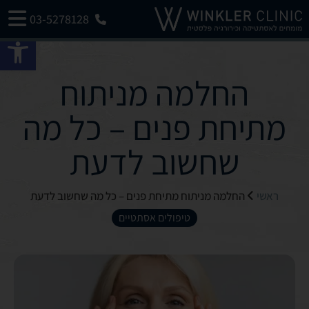
03-5278128
פתח 
החלמה מניתוח
מתיחת פנים – כל מה
שחשוב לדעת
ראשי
החלמה מניתוח מתיחת פנים – כל מה שחשוב לדעת
טיפולים אסתטיים