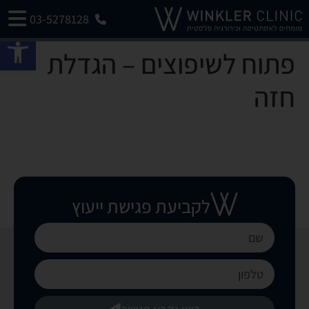
03-5278128
פתח 
פתוח לשיפוצים – הגדלת
חזה
לקביעת פגישת ייעוץ