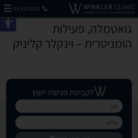
03-5278128
פתח 
גואטמלה, פעילות
הומניטרית – וינקלר קליניק
לקביעת פגישת ייעוץ