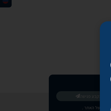
בואו נקבע פגישה
רטיות של האתר
.