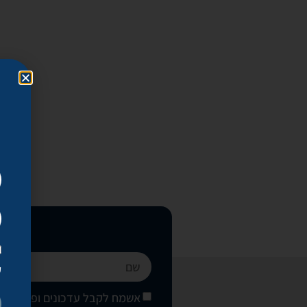
ק
אשמח לקבל עדכונים ופרסומים 