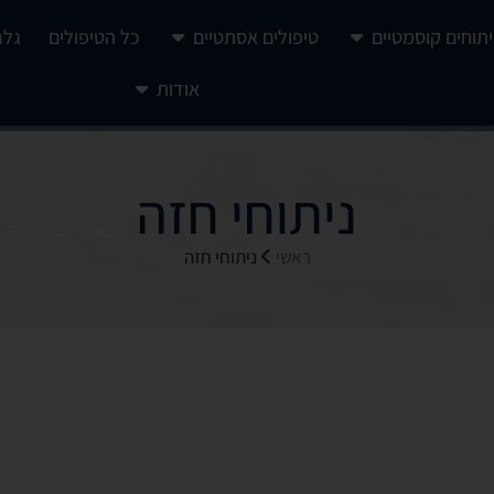
יתוחים קוסמטיים
טיפולים אסתטיים
כל הטיפולים
גלר
אודות
ניתוחי חזה
ראשי
ניתוחי חזה