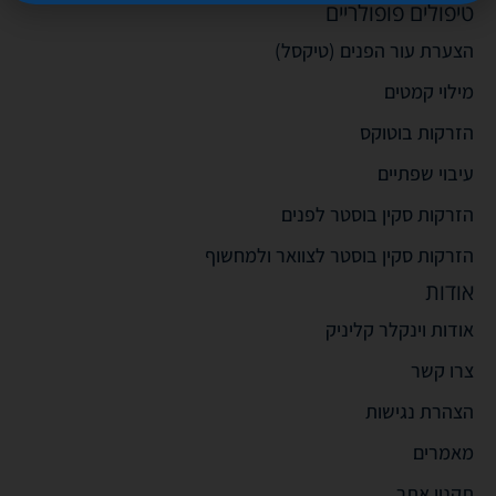
טיפולים פופולריים
הצערת עור הפנים (טיקסל)
מילוי קמטים
הזרקות בוטוקס
עיבוי שפתיים
הזרקות סקין בוסטר לפנים
הזרקות סקין בוסטר לצוואר ולמחשוף
אודות
אודות וינקלר קליניק
צרו קשר
הצהרת נגישות
מאמרים
תקנון אתר