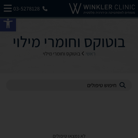
03-5278128
פתח 
בוטוקס וחומרי מילוי
ראשי
בוטוקס וחומרי מילוי
לא נמצאו טיפולים