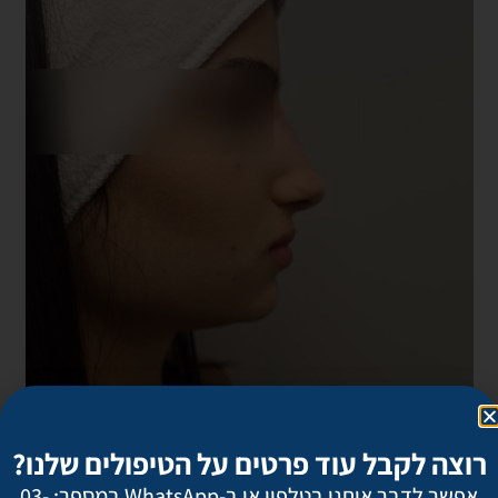
רוצה לקבל עוד פרטים על הטיפולים שלנו?
אפשר לדבר איתנו בטלפון או ב-WhatsApp במספר: 03-