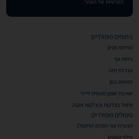
הפרטיות של האתר
.
ניתוחים פופולריים
מתיחת פנים
ניתוח אף
הגדלת חזה
מתיחת בטן
שאיבת שומן מונחית לייזר
טיפול בצלקות ובצלקות אקנה
טיפולים פופולריים
הצערת עור הפנים (טיקסל)
מילוי קמטים