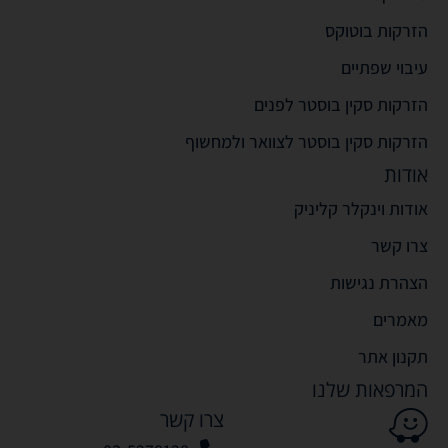
הזרקות בוטוקס
עיבוי שפתיים
הזרקות סקין בוסטר לפנים
הזרקות סקין בוסטר לצוואר ולמחשוף
אודות
אודות וינקלר קליניק
צרו קשר
הצהרת נגישות
מאמרים
תקנון אתר
המרפאות שלנו
צרו קשר