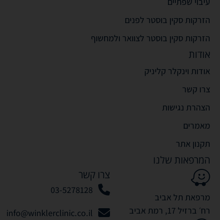
עיבוי שפתיים
הזרקות סקין בוסטר לפנים
הזרקות סקין בוסטר לצוואר ולמחשוף
אודות
אודות וינקלר קליניק
צרו קשר
הצהרת נגישות
מאמרים
תקנון אתר
המרפאות שלנו
צרו קשר
03-5278128
מרפאת תל אביב
רח׳ ברזיל 17, רמת אביב
info@winklerclinic.co.il