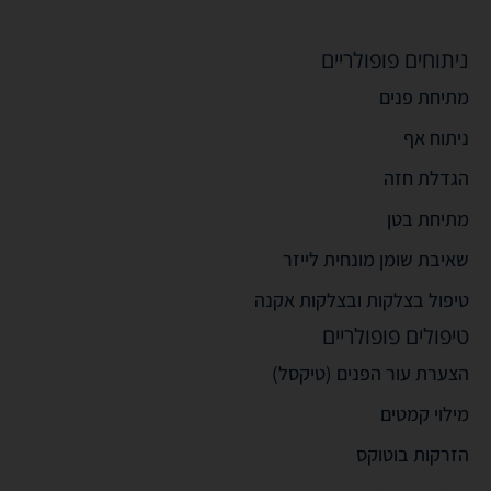
ניתוחים פופולריים
מתיחת פנים
ניתוח אף
הגדלת חזה
מתיחת בטן
שאיבת שומן מונחית לייזר
טיפול בצלקות ובצלקות אקנה
טיפולים פופולריים
הצערת עור הפנים (טיקסל)
מילוי קמטים
הזרקות בוטוקס