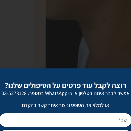
רוצה לקבל עוד פרטים על הטיפולים שלנו?
אפשר לדבר איתנו בטלפון או ב-WhatsApp במספר: 03-5278128
או למלא את הטופס וניצור איתך קשר בהקדם