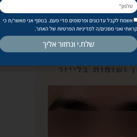
אשמח לקבל עדכונים ופרסומים מדי פעם. בנוסף אני מאשר/ת כי
ראתי ואני מסכים/ה
למדיניות הפרטיות של האתר
.
שלח.י ונחזור אליך