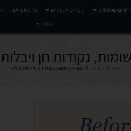
יתוחים קוסמטיים
טיפולים אסתטיים
כל הטיפולים
גלר
אודות
מות, נקודות חן ויבלות 
ראשי
גלריות
הסרת שומות, נקודות חן ויבלות בלייזר