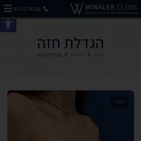
03-5278128
פתח 
הגדלת חזה
ראשי
גלריות
הגדלת חזה