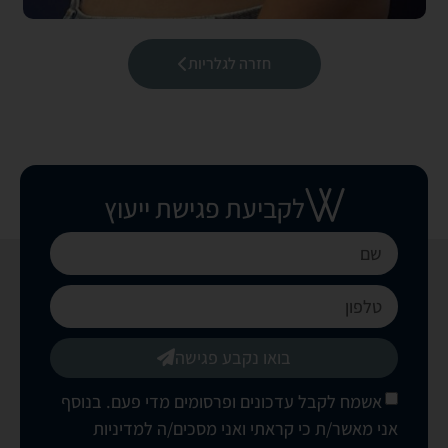
חזרה לגלריות
לקביעת פגישת ייעוץ
בואו נקבע פגישה
אשמח לקבל עדכונים ופרסומים מדי פעם. בנוסף
אני מאשר/ת כי קראתי ואני מסכים/ה
למדיניות