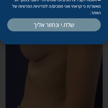
מאשר/ת כי קראתי ואני מסכים/ה
למדיניות הפרטיות של
האתר
.
שלח.י ונחזור אליך