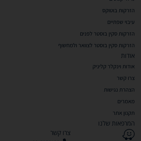
הזרקות בוטוקס
עיבוי שפתיים
הזרקות סקין בוסטר לפנים
הזרקות סקין בוסטר לצוואר ולמחשוף
אודות
אודות וינקלר קליניק
צרו קשר
הצהרת נגישות
מאמרים
תקנון אתר
המרפאות שלנו
צרו קשר