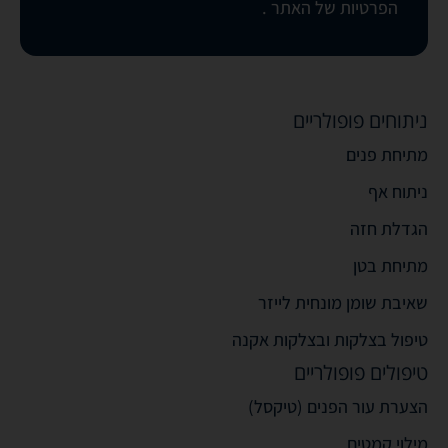
הפרטיות של האתר
.
ניתוחים פופולריים
מתיחת פנים
ניתוח אף
הגדלת חזה
מתיחת בטן
שאיבת שומן מונחית לייזר
טיפול בצלקות ובצלקות אקנה
טיפולים פופולריים
הצערת עור הפנים (טיקסל)
מילוי קמטים