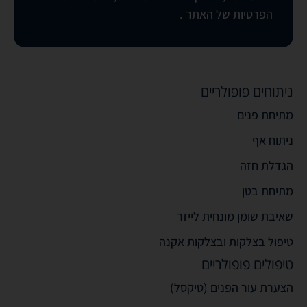
הפרטיות של האתר
.
ניתוחים פופולריים
מתיחת פנים
ניתוח אף
הגדלת חזה
מתיחת בטן
שאיבת שומן מונחית לייזר
טיפול בצלקות ובצלקות אקנה
טיפולים פופולריים
הצערת עור הפנים (טיקסל)