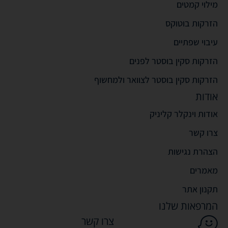
מילוי קמטים
הזרקות בוטוקס
עיבוי שפתיים
הזרקות סקין בוסטר לפנים
הזרקות סקין בוסטר לצוואר ולמחשוף
אודות
אודות וינקלר קליניק
צרו קשר
הצהרת נגישות
מאמרים
תקנון אתר
המרפאות שלנו
צרו קשר