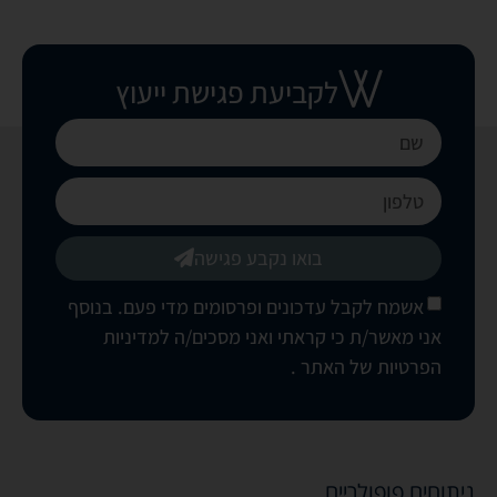
לקביעת פגישת ייעוץ
בואו נקבע פגישה
אשמח לקבל עדכונים ופרסומים מדי פעם. בנוסף
אני מאשר/ת כי קראתי ואני מסכים/ה
למדיניות
הפרטיות של האתר
.
ניתוחים פופולריים