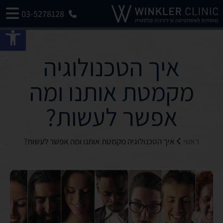
03-5278128
פתח 
איך הטכנולוגיה
מקמטת אותנו ומה
אפשר לעשות?
ראשי
איך הטכנולוגיה מקמטת אותנו ומה אפשר לעשות?