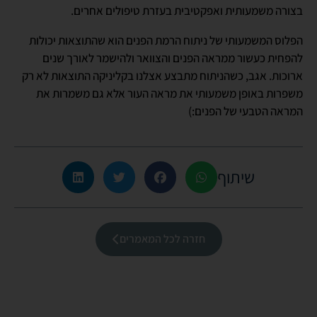
בצורה משמעותית ואפקטיבית בעזרת טיפולים אחרים.
הפלוס המשמעותי של ניתוח הרמת הפנים הוא שהתוצאות יכולות
להפחית כעשור ממראה הפנים והצוואר ולהישמר לאורך שנים
ארוכות. אגב, כשהניתוח מתבצע אצלנו בקליניקה התוצאות לא רק
משפרות באופן משמעותי את מראה העור אלא גם משמרות את
המראה הטבעי של הפנים:)
שיתוף
חזרה לכל המאמרים