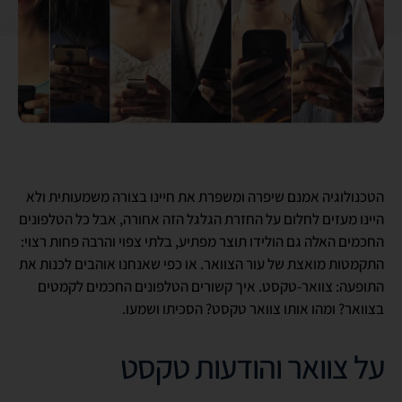
הטכנולוגיה אמנם שיפרה ומשפרת את חיינו בצורה משמעותית ולא
היינו מעזים לחלום על החזרת הגלגל הזה אחורה, אבל כל הטלפונים
החכמים האלה גם הולידו תוצר מפתיע, בלתי צפוי והרבה פחות רצוי:
התקמטות מואצת של עור הצוואר. או כפי שאנחנו אוהבים לכנות את
התופעה: צוואר-טקסט. איך קשורים הטלפונים החכמים לקמטים
בצוואר? ומהו אותו צוואר טקסט? הסכיתו ושמעו.
על צוואר והודעות טקסט