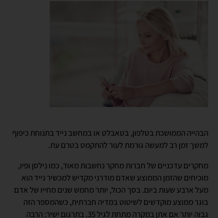
הבהייה הממושכת בטלפון, בטאבלט או במחשב נייד בתנוחת כיפוף
למשך זמן רב למעשה גורמת לעור להתקמט בטרם עת.
מחקרים עדכניים של חברות מחקר נחשבות מאוד, כמו נילסן ופיו,
מוכיחים שהזמן הממוצע שאדם מודרני מקדיש למכשיר נייד הוא
מעל ארבע שעות ביום. בסך הכול, יותר מחמש שנים מחייו של אדם
בוגר ממוצע מוקדשים לשיטוט במדיה חברתית, כשהמספר הזה
גבוה יותר אם אתן במקרה מתחת לגיל 35. בתרגום ישיר: הרבה