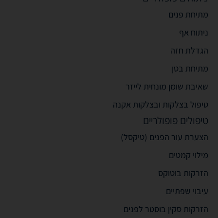
מתיחת פנים
ניתוח אף
הגדלת חזה
מתיחת בטן
שאיבת שומן מונחית לייזר
טיפול בצלקות ובצלקות אקנה
טיפולים פופולריים
הצערת עור הפנים (טיקסל)
מילוי קמטים
הזרקות בוטוקס
עיבוי שפתיים
הזרקות סקין בוסטר לפנים