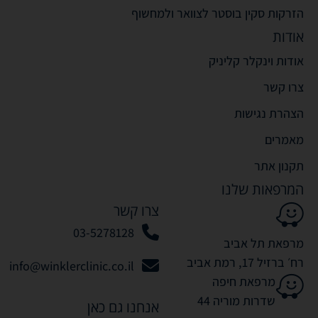
הזרקות סקין בוסטר לצוואר ולמחשוף
אודות
אודות וינקלר קליניק
צרו קשר
הצהרת נגישות
מאמרים
תקנון אתר
המרפאות שלנו
צרו קשר
03-5278128
מרפאת תל אביב
רח׳ ברזיל 17, רמת אביב
info@winklerclinic.co.il
מרפאת חיפה
שדרות מוריה 44
אנחנו גם כאן