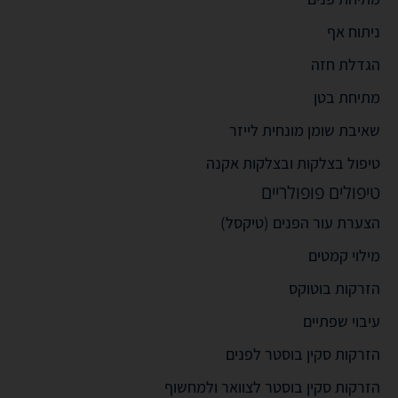
ניתוח אף
הגדלת חזה
מתיחת בטן
שאיבת שומן מונחית לייזר
טיפול בצלקות ובצלקות אקנה
טיפולים פופולריים
הצערת עור הפנים (טיקסל)
מילוי קמטים
הזרקות בוטוקס
עיבוי שפתיים
הזרקות סקין בוסטר לפנים
הזרקות סקין בוסטר לצוואר ולמחשוף