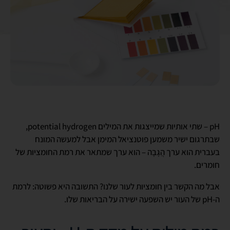
pH – שתי אותיות שמייצגות את המילים potential hydrogen,
שבתרגום ישיר משמען פוטנציאל המימן אבל למעשה המונח
בעברית הוא ערך הֲגָבָה – הוא ערך שמתאר את רמת החומציות של
חומרים.
אבל מה הקשר בין חומציות לעור שלנו? התשובה היא פשוטה: לרמת
ה-pH של העור יש השפעה ישירה על הבריאות שלו.