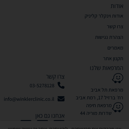
אודות
אודות וינקלר קליניק
צרו קשר
הצהרת נגישות
מאמרים
תקנון אתר
המרפאות שלנו
צרו קשר
03-5278128
מרפאת תל אביב
רח׳ ברזיל 17, רמת אביב
info@winklerclinic.co.il
מרפאת חיפה
שדרות מוריה 44
אנחנו גם כאן