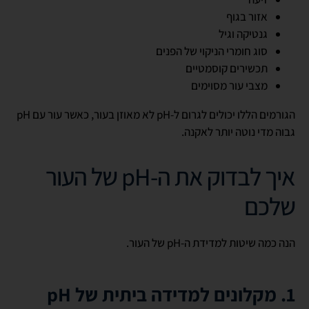
אזור בגוף
גנטיקה וגיל
סוג חומרי הניקוי של הפנים
תכשירים קוסמטיים
מצבי עור מסוימים
הגורמים הללו יכולים לגרום ל-pH לא מאוזן בעור, כאשר עור עם pH
גבוה מדי נוטה יותר לאקנה.
איך לבדוק את ה-pH של העור
שלכם
הנה כמה שיטות למדידת ה-pH של העור.
1. מקלונים למדידה ביתית של pH