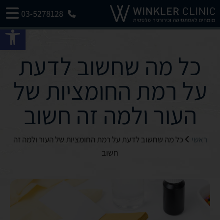
03-5278128
פתח 
כל מה שחשוב לדעת
על רמת החומציות של
העור ולמה זה חשוב
ראשי
כל מה שחשוב לדעת על רמת החומציות של העור ולמה זה
חשוב