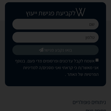
לקביעת פגישת ייעוץ
בואו נקבע פגישה
אשמח לקבל עדכונים ופרסומים מדי פעם. בנוסף
אני מאשר/ת כי קראתי ואני מסכים/ה
למדיניות
הפרטיות של האתר
.
ניתוחים פופולריים
מתיחת פנים