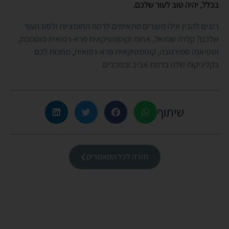
בכלל, יהיה טוב לעור שלכם.
רוצים להבין אילו מוצרים מתאימים לרמת החומציות ולסוג העור
שלכם? קלרה שמואל, אחות וקוסמטיקאית פרא-רפואית מוסמכת,
וטטיאנה סמירנובה, קוסמטיקאית פרא-רפואית, מחכות לכם
בקליניקות שלנו ברמת אביב ובמכבים.
שיתוף
חזרה לכל המאמרים