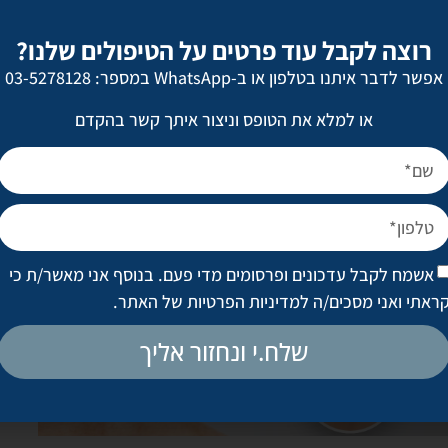
רוצה לקבל עוד פרטים על הטיפולים שלנו?
אפשר לדבר איתנו בטלפון או ב-WhatsApp במספר: 03-5278128
או למלא את הטופס וניצור איתך קשר בהקדם
אשמח לקבל עדכונים ופרסומים מדי פעם. בנוסף אני מאשר/ת כי
ראתי ואני מסכים/ה
למדיניות הפרטיות של האתר
.
שלח.י ונחזור אליך