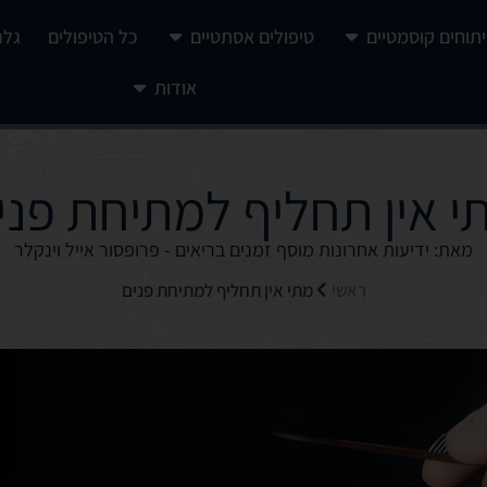
יתוחים קוסמטיים
טיפולים אסתטיים
כל הטיפולים
גלר
אודות
י אין תחליף למתיחת פני
מאת: ידיעות אחרונות מוסף זמנים בריאים - פרופסור אייל וינקלר
ראשי
מתי אין תחליף למתיחת פנים