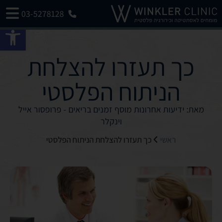
03-5278128
פתח 
כך תעזרו להצלחת
הניתוח הפלסטי
מאת: ידיעות אחרונות מוסף זמנים בריאים - פרופסור אייל
וינקלר
ראשי
כך תעזרו להצלחת הניתוח הפלסטי