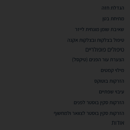
הגדלת חזה
מתיחת בטן
שאיבת שומן מונחית לייזר
טיפול בצלקות ובצלקות אקנה
טיפולים פופולריים
הצערת עור הפנים (טיקסל)
מילוי קמטים
הזרקות בוטוקס
עיבוי שפתיים
הזרקות סקין בוסטר לפנים
הזרקות סקין בוסטר לצוואר ולמחשוף
אודות