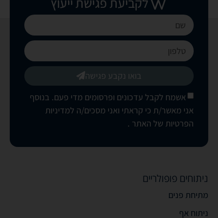
לקביעת פגישת ייעוץ
בואו נקבע פגישה
אשמח לקבל עדכונים ופרסומים מדי פעם. בנוסף
אני מאשר/ת כי קראתי ואני מסכים/ה
למדיניות
הפרטיות של האתר
.
ניתוחים פופולריים
מתיחת פנים
ניתוח אף