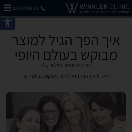
03-5278128
פתח 
איך הפך הגיל למוצר
מבוקש בעולם היופי
מאת: פרופסור אייל וינקלר
ראשי
איך הפך הגיל למוצר מבוקש בעולם היופי