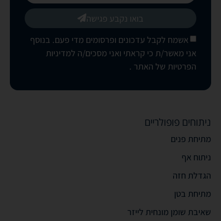
בואו נקבע פגישה
אשמח לקבל עדכונים ופרסומים מדי פעם. בנוסף
אני מאשר/ת כי קראתי ואני מסכים/ה
למדיניות
הפרטיות של האתר
.
ניתוחים פופולריים
מתיחת פנים
ניתוח אף
הגדלת חזה
מתיחת בטן
שאיבת שומן מונחית לייזר