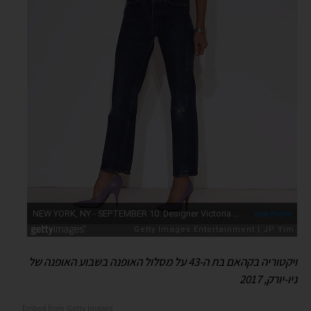
ויקטוריה בקהאם בת ה-43 על מסלול האופנה בשבוע האופנה של
ניו-יורק, 2017
Embed from Getty Images