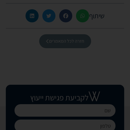
שיתוף
חזרה לכל המאמרים
לקביעת פגישת ייעוץ