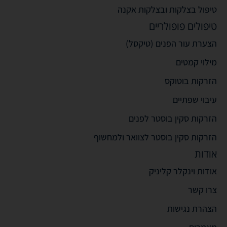
טיפול בצלקות ובצלקות אקנה
טיפולים פופולריים
הצערת עור הפנים (טיקסל)
מילוי קמטים
הזרקות בוטוקס
עיבוי שפתיים
הזרקות סקין בוסטר לפנים
הזרקות סקין בוסטר לצוואר ולמחשוף
אודות
אודות וינקלר קליניק
צרו קשר
הצהרת נגישות