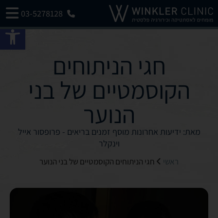
03-5278128
פתח 
חגי הניתוחים
הקוסמטיים של בני
הנוער
מאת: ידיעות אחרונות מוסף זמנים בריאים - פרופסור אייל
וינקלר
ראשי
חגי הניתוחים הקוסמטיים של בני הנוער