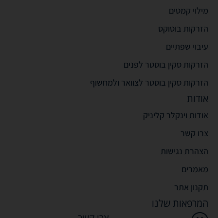
מילוי קמטים
הזרקות בוטוקס
עיבוי שפתיים
הזרקות סקין בוסטר לפנים
הזרקות סקין בוסטר לצוואר ולמחשוף
אודות
אודות וינקלר קליניק
צרו קשר
הצהרת נגישות
מאמרים
תקנון אתר
המרפאות שלנו
צרו קשר