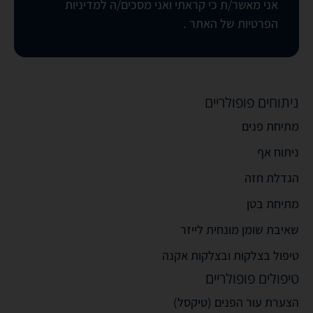
אני מאשר/ת כי קראתי ואני מסכים/ה
למדיניות
הפרטיות של האתר
.
ניתוחים פופולריים
מתיחת פנים
ניתוח אף
הגדלת חזה
מתיחת בטן
שאיבת שומן מונחית לייזר
טיפול בצלקות ובצלקות אקנה
טיפולים פופולריים
הצערת עור הפנים (טיקסל)