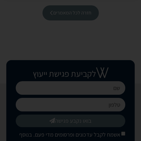
חזרה לכל המאמרים
לקביעת פגישת ייעוץ
בואו נקבע פגישה
אשמח לקבל עדכונים ופרסומים מדי פעם. בנוסף