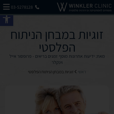
03-5278128
פתח 
זוגיות במבחן הניתוח
הפלסטי
מאת: ידיעות אחרונות מוסף זמנים בריאים - פרופסור אייל
וינקלר
ראשי
זוגיות במבחן הניתוח הפלסטי