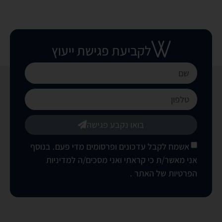
לקביעת פגישת ייעוץ
בואו נקבע פגישה
אשמח לקבל עדכונים ופרסומים מדי פעם. בנוסף
אני מאשר/ת כי קראתי ואני מסכים/ה
למדיניות
הפרטיות של האתר
.