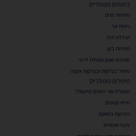
ניתוחים פופולריים
מתיחת פנים
ניתוח אף
הגדלת חזה
מתיחת בטן
שאיבת שומן מונחית לייזר
טיפול בצלקות ובצלקות אקנה
טיפולים פופולריים
הצערת עור הפנים (טיקסל)
מילוי קמטים
הזרקות בוטוקס
עיבוי שפתיים