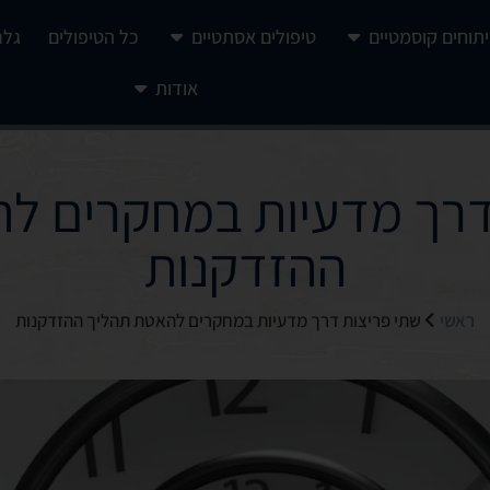
יתוחים קוסמטיים
טיפולים אסתטיים
כל הטיפולים
גלר
אודות
דרך מדעיות במחקרים ל
ההזדקנות
ראשי
שתי פריצות דרך מדעיות במחקרים להאטת תהליך ההזדקנות