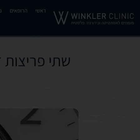
ראשי
הרופאים
נ
שתי פריצות 