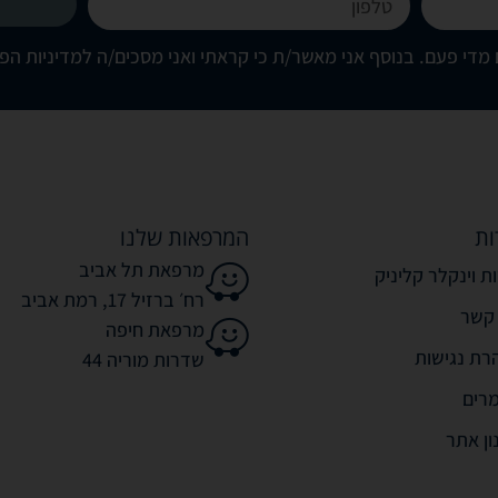
מדי פעם. בנוסף אני מאשר/ת כי קראתי ואני מסכים/ה
למדיניות הפ
ות
המרפאות שלנו
מרפאת תל אביב
ת וינקלר קליניק
רח׳ ברזיל 17, רמת אביב
 קשר
מרפאת חיפה
רת נגישות
שדרות מוריה 44
רים
ון אתר