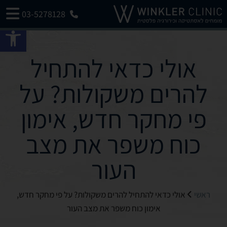
03-5278128
פתח 
אולי כדאי להתחיל
להרים משקולות? על
פי מחקר חדש, אימון
כוח משפר את מצב
העור
ראשי
אולי כדאי להתחיל להרים משקולות? על פי מחקר חדש,
אימון כוח משפר את מצב העור