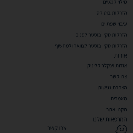
מילוי קמטים
הזרקות בוטוקס
עיבוי שפתיים
הזרקות סקין בוסטר לפנים
הזרקות סקין בוסטר לצוואר ולמחשוף
אודות
אודות וינקלר קליניק
צרו קשר
הצהרת נגישות
מאמרים
תקנון אתר
המרפאות שלנו
צרו קשר