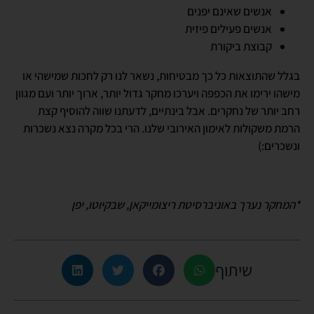
אנשים שאינם יפנים
אנשים פעילים פיזית
קבוצת ביקורת
בגלל שהתוצאות כל כך מבטיחות, נשאר לנו רק לחכות שמישהי או
מישהו ירימו את הכפפה ויערכו מחקר גדול יותר, ארוך יותר ועם מגוון
רחב יותר של נחקרים. אבל בינתיים, לדעתנו שווה להוסיף קצת
הרמת משקולות לאימון האירובי שלנו. הרי בכל מקרה נצא נשכרות
ונשכרים:)
*המחקר נערך באוניברסיטת ריצומייקאן, שבקיוטו, יפן
שיתוף