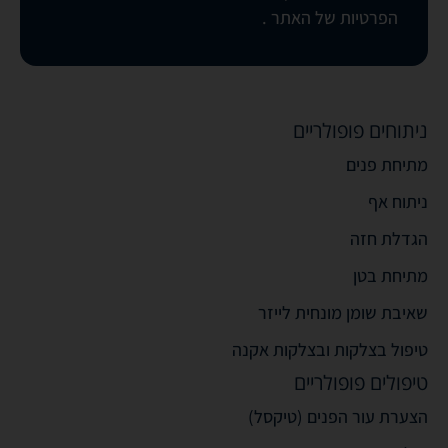
הפרטיות של האתר
.
ניתוחים פופולריים
מתיחת פנים
ניתוח אף
הגדלת חזה
מתיחת בטן
שאיבת שומן מונחית לייזר
טיפול בצלקות ובצלקות אקנה
טיפולים פופולריים
הצערת עור הפנים (טיקסל)