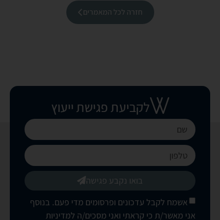
חזרה לכל המאמרים
לקביעת פגישת ייעוץ
בואו נקבע פגישה
אשמח לקבל עדכונים ופרסומים מדי פעם. בנוסף
אני מאשר/ת כי קראתי ואני מסכים/ה
למדיניות