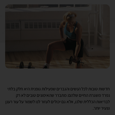
חדשות טובות לכל הנשים והגברים שפעילות גופנית היא חלק בלתי
נפרד משגרת החיים שלהם: מתברר שהאימונים טובים לא רק
לבריאות הכללית שלנו, אלא גם יכולים לעזור לנו לשמור על עור רענן
וצעיר יותר.