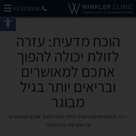
03-5278128
פתח 
הוכח מדעית: עזרה
לזולת יכולה להפוך
אתכם למאושרים
ובריאים יותר בגיל
מבוגר
ראשי
הוכח מדעית: עזרה לזולת יכולה להפוך אתכם למאושרים
ובריאים יותר בגיל מבוגר