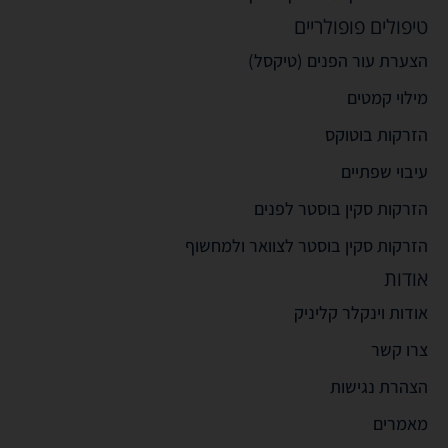
טיפולים פופולריים
הצערת עור הפנים (טיקסל)
מילוי קמטים
הזרקות בוטוקס
עיבוי שפתיים
הזרקות סקין בוסטר לפנים
הזרקות סקין בוסטר לצוואר ולמחשוף
אודות
אודות וינקלר קליניק
צרו קשר
הצהרת נגישות
מאמרים