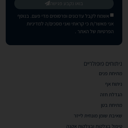
בואו נקבע פגישה
אשמח לקבל עדכונים ופרסומים מדי פעם. בנוסף
אני מאשר/ת כי קראתי ואני מסכים/ה
למדיניות
הפרטיות של האתר
.
ניתוחים פופולריים
מתיחת פנים
ניתוח אף
הגדלת חזה
מתיחת בטן
שאיבת שומן מונחית לייזר
טיפול בצלקות ובצלקות אקנה