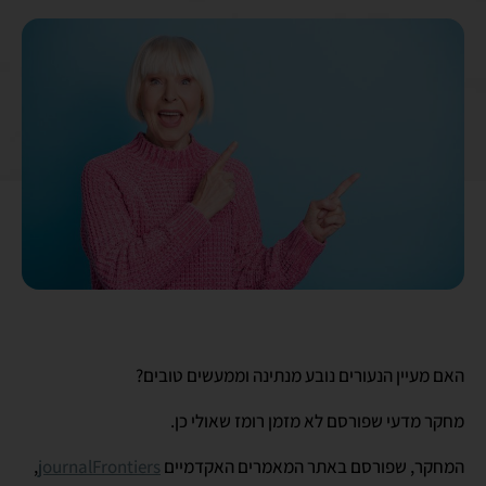
האם מעיין הנעורים נובע מנתינה וממעשים טובים?
מחקר מדעי שפורסם לא מזמן רומז שאולי כן.
המחקר, שפורסם באתר המאמרים האקדמיים
journalFrontiers
,