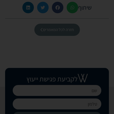
שיתוף
חזרה לכל המאמרים
לקביעת פגישת ייעוץ