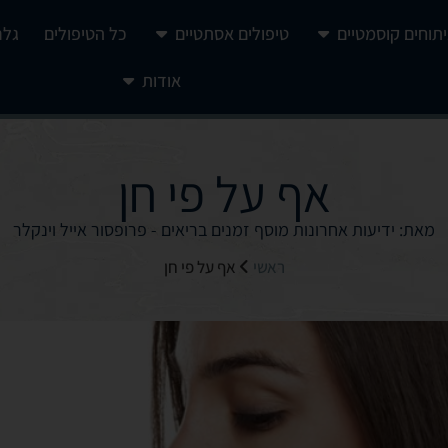
יתוחים קוסמטיים
טיפולים אסתטיים
כל הטיפולים
גלר
אודות
אף על פי חן
מאת: ידיעות אחרונות מוסף זמנים בריאים - פרופסור אייל וינקלר
ראשי
אף על פי חן