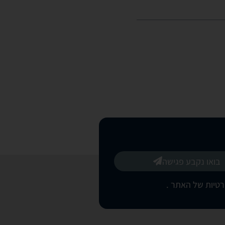
בואו נקבע פגישה
רטיות של האתר
.