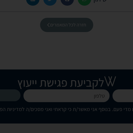
חזרה לכל המאמרים
לקביעת פגישת ייעוץ
מדי פעם. בנוסף אני מאשר/ת כי קראתי ואני מסכים/ה
למדיניות הפ