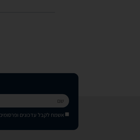
אשמח לקבל עדכונים ופרסומים 