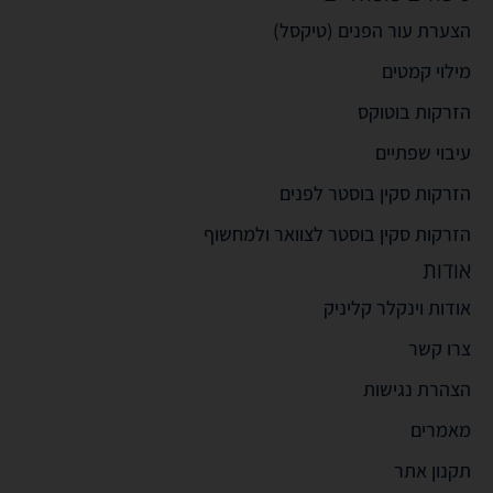
הצערת עור הפנים (טיקסל)
מילוי קמטים
הזרקות בוטוקס
עיבוי שפתיים
הזרקות סקין בוסטר לפנים
הזרקות סקין בוסטר לצוואר ולמחשוף
אודות
אודות וינקלר קליניק
צרו קשר
הצהרת נגישות
מאמרים
תקנון אתר