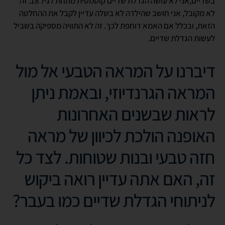
בשדיים,אני לא עושה הגדלת שדיים קוסמטית מתחת לגיל 18. זה
לא מקובל, אני חושב שהילדה לא בשלה עדיין לקבל את ההחלטה
הזאת, ובכלל אם האמא דוחפת לכך. זה לא התוויה מספיקה בשביל
לעשות הגדלת שדיים.
דיברנו על המראה הטבעי אל מול
המראה הגרנדיוזי, ובאמת ניתן
לראות שבשנים האחרונות
האופנה הולכת לכיוון של מראה
חזה טבעי ובנות שטוחות. לצד כל
זה, האם אתה עדיין רואה ביקוש
לניתוחי הגדלת שדיים כמו בעבר?