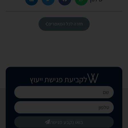
חזרה לכל המאמרים
לקביעת פגישת ייעוץ
בואו נקבע פגישה