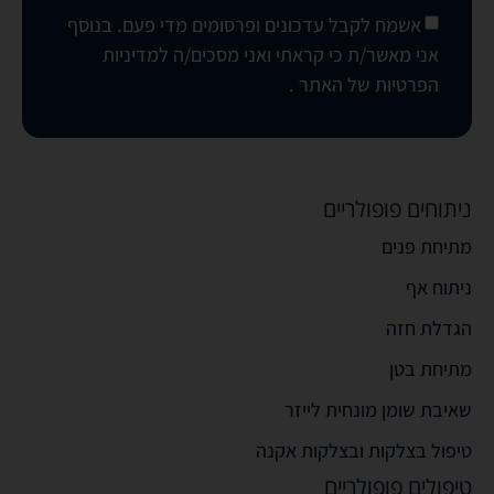
אשמח לקבל עדכונים ופרסומים מדי פעם. בנוסף
אני מאשר/ת כי קראתי ואני מסכים/ה
למדיניות
הפרטיות של האתר
.
ניתוחים פופולריים
מתיחת פנים
ניתוח אף
הגדלת חזה
מתיחת בטן
שאיבת שומן מונחית לייזר
טיפול בצלקות ובצלקות אקנה
טיפולים פופולריים