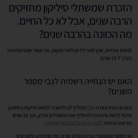
הזכרת שמשתלי סיליקון מחזיקים
הרבה שנים, אבל לא כל החיים.
מה הכוונה בהרבה שנים?
לנשים צעירות, שהן לפני ילדים ולפני הנקות, אני אומר שהניתוח הוא
בערך ל-15 שנים.
האם יש הנחייה רשמית לגבי מספר
השנים?
בשנים האחרונות ה-
FDA
ממליץ לנו להסביר לנשים שייקחו בחשבון,
שיכול להיות שיצטרכו להחליף את המשתלים שלהן, תוך 10 שנים
מביצוע הניתוח
(לעוד מידע על החלפת שתלים)
אני חושב שהמספר הנכון הוא 10 שנים, מה שמרתיע המון נשים.