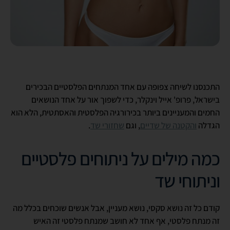
התכנסנו לשיחה צפופה עם אחד המנתחים הפלסטיים הבכירים
בישראל, פרופ' אייל וינקלר, כדי לשפוך אור על אחד הנושאים
החמים והמעניינים ביותר בכירורגיה הפלסטית והאסתטית, הלא הוא
הגדלה
והקטנה של שדיים
, וגם
שחזורי שד
.
כמה מילים על ניתוחים פלסטיים
וניתוחי שד
קודם כל זה נושא סקסי, נושא מעניין, אבל אנשים שוכחים בכלל מה
זה מנתח פלסטי, אף אחד לא חושב שמנתח פלסטי זה האיש