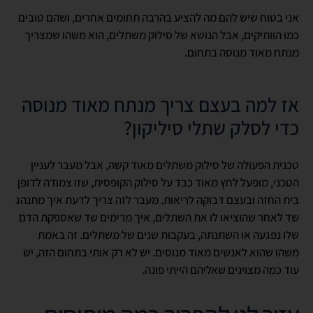
אני בטוח שיש להם מה להציע בהרבה תחומים אחרים, ושהם טובים
כמו הוותיקים, אבל הנושא של סילוק משתלים, הוא משהו שמצריך
מנתח מאוד מנוסה בתחום.
אז למה בעצם צריך מנתח מאוד מנוסה
כדי לסלק שתלי סיליקון?
טכנית הפעולה של סילוק משתלים מאוד קשה, אבל מעבר לעניין
הטכני, מופעל לחץ מאוד כבד על סילוק הקופסית, שזו צמודה לדופן
בית החזה ובעצם דבוקה לריאות. מעבר לזה צריך לדעת איך מתנהג
שד לאחר שהוציאו לו את השתלים, איך מרימים שד שאספקת הדם
שלו נפגעה או השתנתה, בעקבות שנים של משתלים. זה באמת
משהו שהוא לאנשים מאוד מנוסים. יש לא רק אותי בתחום הזה, יש
עוד כמה מצוינים שאליהם הייתי פונה.