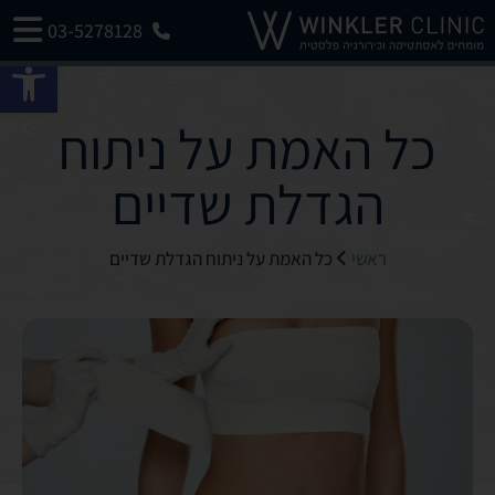
03-5278128
פתח 
כל האמת על ניתוח
הגדלת שדיים
ראשי
כל האמת על ניתוח הגדלת שדיים