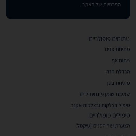
הפרטיות של האתר
.
ניתוחים פופולריים
מתיחת פנים
ניתוח אף
הגדלת חזה
מתיחת בטן
שאיבת שומן מונחית לייזר
טיפול בצלקות ובצלקות אקנה
טיפולים פופולריים
הצערת עור הפנים (טיקסל)