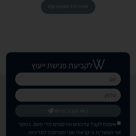
חזרה לכל המאמרים
לקביעת פגישת ייעוץ
בואו נקבע פגישה
אשמח לקבל עדכונים ופרסומים מדי פעם. בנוסף
אני מאשר/ת כי קראתי ואני מסכים/ה
למדיניות