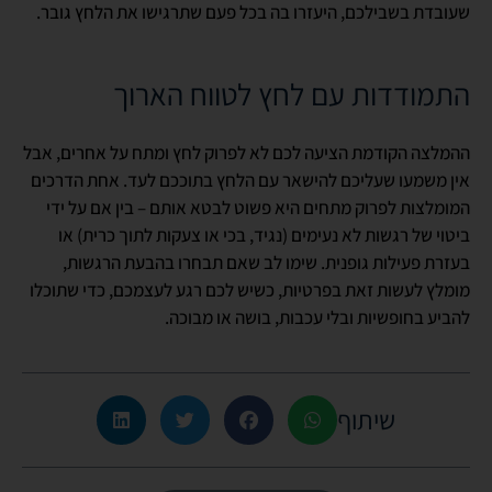
שעובדת בשבילכם, היעזרו בה בכל פעם שתרגישו את הלחץ גובר.
התמודדות עם לחץ לטווח הארוך
ההמלצה הקודמת הציעה לכם לא לפרוק לחץ ומתח על אחרים, אבל
אין משמעו שעליכם להישאר עם הלחץ בתוככם לעד. אחת הדרכים
המומלצות לפרוק מתחים היא פשוט לבטא אותם – בין אם על ידי
ביטוי של רגשות לא נעימים (נגיד, בכי או צעקות לתוך כרית) או
בעזרת פעילות גופנית. שימו לב שאם תבחרו בהבעת הרגשות,
מומלץ לעשות זאת בפרטיות, כשיש לכם רגע לעצמכם, כדי שתוכלו
להביע בחופשיות ובלי עכבות, בושה או מבוכה.
שיתוף