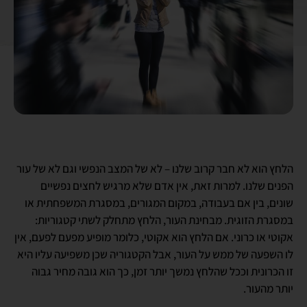
הלחץ הוא לא חבר קרוב שלנו – לא של המצב הנפשי וגם לא של עור
הפנים שלנו. למרות זאת, אין אדם שלא מרגיש לחצים נפשיים
שונים, בין אם בעבודה, במקום המגורים, במסגרת המשפחתית או
במסגרת הזוגית. מבחינת העור, הלחץ מתחלק לשתי קטגוריות:
אקוטי או כרוני. אם הלחץ הוא אקוטי, כלומר מופיע מפעם לפעם, אין
לו השפעה של ממש על העור, אבל הקטגוריה שכן משפיעה עליו היא
זו הכרונית וככל שהלחץ נמשך יותר זמן, כך הוא גובה מחיר גבוה
יותר מהעור.