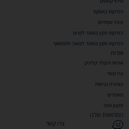
מילוי קמטים
הזרקות בוטוקס
עיבוי שפתיים
הזרקות סקין בוסטר לפנים
הזרקות סקין בוסטר לצוואר ולמחשוף
אודות
אודות וינקלר קליניק
צרו קשר
הצהרת נגישות
מאמרים
תקנון אתר
המרפאות שלנו
צרו קשר