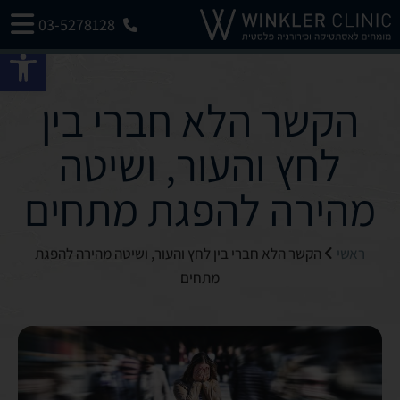
03-5278128
פתח 
הקשר הלא חברי בין
לחץ והעור, ושיטה
מהירה להפגת מתחים
ראשי
הקשר הלא חברי בין לחץ והעור, ושיטה מהירה להפגת
מתחים