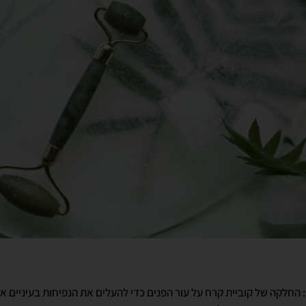
 החלקה של קוביית קרח על עור הפנים כדי להעלים את הנפיחות בעיניים א