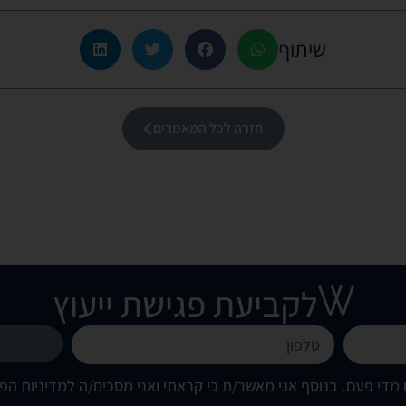
שיתוף
חזרה לכל המאמרים
לקביעת פגישת ייעוץ
מדי פעם. בנוסף אני מאשר/ת כי קראתי ואני מסכים/ה
למדיניות הפ