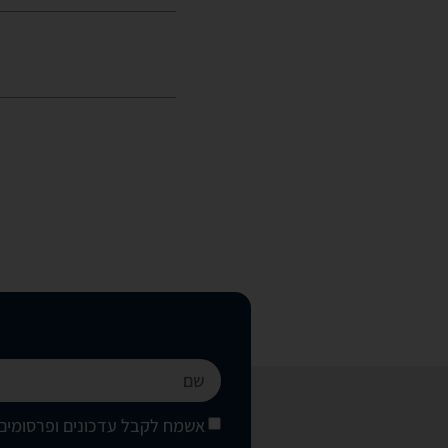
אשמח לקבל עדכונים ופרסומים 