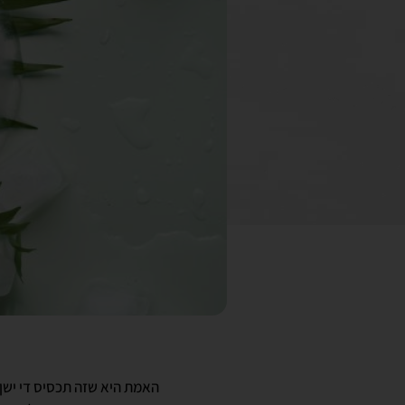
האמת היא שזה תכסיס די ישן: