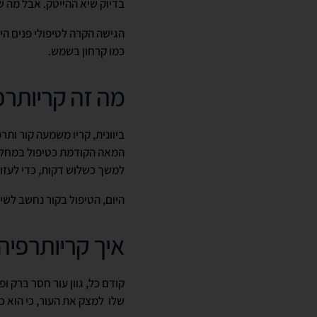
בדיוק שיא ההייטק. אבל מה ש
הגישה הקרה לטיפולי פנים הי
כמו קרחון בשמש.
מה זה קריותרפ
המאה הקודמת כטיפול במחלות
למשך כשלוש דקות, כדי לעז
היום, הטיפול בקור נחשב לשי
איך קריותרפיה 
קודם כל, גוון עור חסר ברק ו
שלו למצק את העור, כי הוא כ