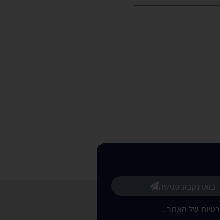
בואו נקבע פגישה
רטיות של האתר
.