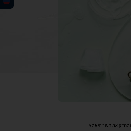
ו להדק את העור היא לא