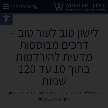
03-5278128
פתח 
לישון טוב לעור טוב –
דרכים מבוססות
מדעית להירדמות
בתוך 10 עד 120
שניות
ראשי
לישון טוב לעור טוב – דרכים מבוססות מדעית להירדמות
בתוך 10 עד 120 שניות