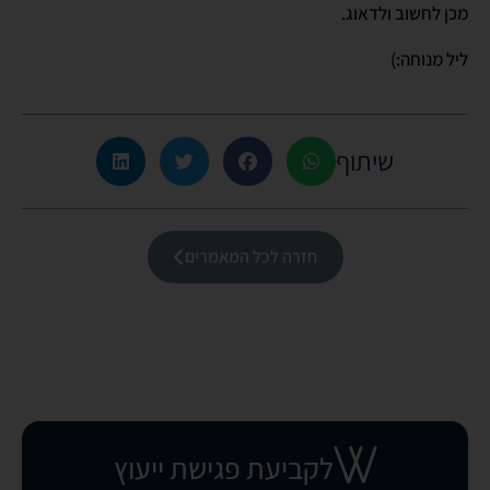
מכן לחשוב ולדאוג.
ליל מנוחה:)
שיתוף
חזרה לכל המאמרים
לקביעת פגישת ייעוץ