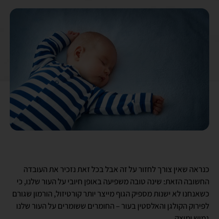
כנראה שאין צורך לחזור על זה אבל בכל זאת נזכיר את העובדה
החשובה הזאת: שינה טובה משפיעה באופן חיובי על העור שלנו, כי
כשאנחנו לא ישנות מספיק הגוף מייצר יותר קורטיזול, הורמון שגורם
לפירוק הקולגן והאלסטין בעור – החומרים ששומרים על העור שלנו
גמיש ומוצק.