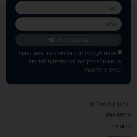
בואו נקבע פגישה
אשמח לקבל עדכונים ופרסומים מדי פעם. בנוסף
אני מאשר/ת כי קראתי ואני מסכים/ה
למדיניות
הפרטיות של האתר
.
ניתוחים פופולריים
מתיחת פנים
ניתוח אף