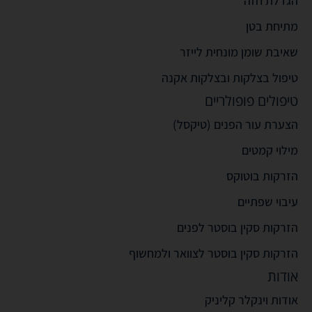
הגדלת חזה
מתיחת בטן
שאיבת שומן מונחית לייזר
טיפול בצלקות ובצלקות אקנה
טיפולים פופולריים
הצערת עור הפנים (טיקסל)
מילוי קמטים
הזרקות בוטוקס
עיבוי שפתיים
הזרקות סקין בוסטר לפנים
הזרקות סקין בוסטר לצוואר ולמחשוף
אודות
אודות וינקלר קליניק