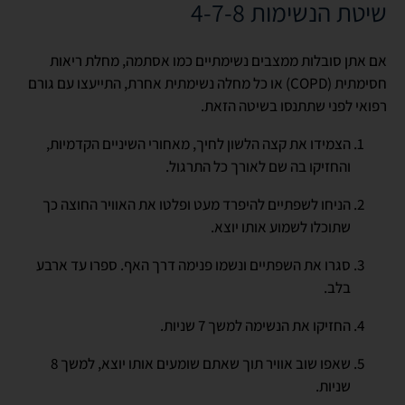
שיטת הנשימות 4-7-8
אם אתן סובלות ממצבים נשימתיים כמו אסתמה, מחלת ריאות
חסימתית (COPD) או כל מחלה נשימתית אחרת, התייעצו עם גורם
רפואי לפני שתתנסו בשיטה הזאת.
הצמידו את קצה הלשון לחיך, מאחורי השיניים הקדמיות,
והחזיקו בה שם לאורך כל התרגול.
הניחו לשפתיים להיפרד מעט ופלטו את האוויר החוצה כך
שתוכלו לשמוע אותו יוצא.
סגרו את השפתיים ונשמו פנימה דרך האף. ספרו עד ארבע
בלב.
החזיקו את הנשימה למשך 7 שניות.
שאפו שוב אוויר תוך שאתם שומעים אותו יוצא, למשך 8
שניות.