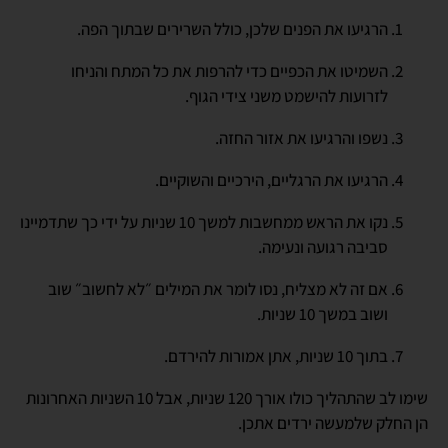
הרגיעו את הפנים שלכן, כולל השרירים שבתוך הפה.
השמיטו את הכפיים כדי להרפות את כל המתח והניחו
לזרועות להישמט משני צידי הגוף.
נשפו והרגיעו את אזור החזה.
הרגיעו את הרגליים, הירכיים והשוקיים.
נקו את הראש ממחשבות למשך 10 שניות על ידי כך שתדמיינו
סביבה רגועה ונעימה.
אם זה לא מצליח, נסו לומר את המילים ״לא לחשוב״ שוב
ושוב במשך 10 שניות.
בתוך 10 שניות, אתן אמורות להירדם.
שימו לב שהתהליך כולו אורך 120 שניות, אבל 10 השניות האחרונות
הן החלק שלמעשה ירדים אתכן.