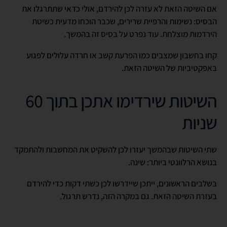
אם השיטה הזאת לא עזרה לכן להירדם, אולי כדאי שתתרגלו את
הבסיס: נשימות והרפיית שרירים, שכבר הוכחו מדעית כשיטת
הירדמות מוצלחת. עוד נפרט על בסיס זה בהמשך.
קחו בחשבון שמצבים כמו הפרעת קשב או חרדה עלולים לפגוע
באפקטיביות של השיטה הזאת.
השיטות שירדימו אתכן בתוך 60
שניות
שתי השיטות שבהמשך יעזרו לכן להשקיט את המחשבות ולהתמקד
בנושא הרלוונטי ביותר: שינה.
בשלבים הראשונים, ייתכן שיידרשו לכן כשתי דקות כדי להירדם
בעזרת השיטה הזאת. גם במקרה הזה, נדרש תרגול.