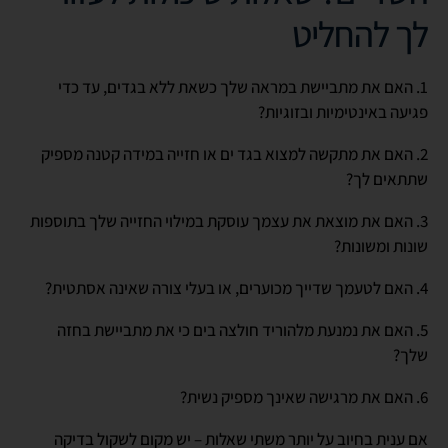
לך להחליט
1. האם את מתביישת במראה שלך כשאת ללא בגדים, עד כדי
פגיעה באינטימיות ובזוגיות?
2. האם את מתקשה למצוא בגד ים או חזייה במידה קטנה מספיק
שתתאים לך?
3. האם את מוצאת את עצמך עוסקת במילוי החזייה שלך בתוספות
שונות ומשונות?
4. האם לטעמך שדייך מכוערים, או בעלי צורה שאינה אסתטית?
5. האם את נמנעת מלהוריד חולצה בים כי את מתביישת בחזה
שלך?
6. האם את מרגישה שאינך מספיק נשית?
אם ענית בחיוב על יותר משתי שאלות – יש מקום לשקול בדיקה