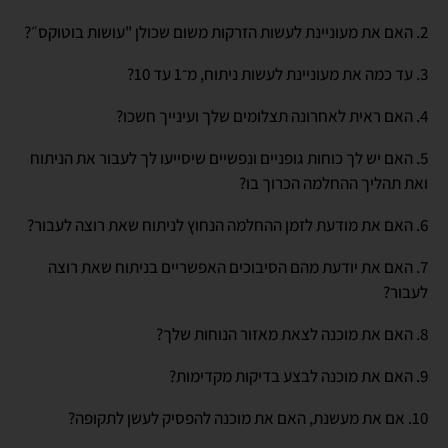
2. האם את מעוניינת לעשות הזרקות משום שכולן "עושות בוטוקס״?
3. עד כמה את מעוניינת לעשות ניתוח, מ־1 עד 10?
4. האם ראית לאחרונה תצלומים שלך ועינייך חשכו?
5. האם יש לך כוחות גופניים ונפשיים שיסייעו לך לעבור את הניתוח
ואת תהליך ההחלמה הכרוך בו?
6. האם את מודעת לזמן ההחלמה הנחוץ לניתוח שאת רוצה לעבור?
7. האם את יודעת מהם הסיבוכים האפשריים בניתוח שאת רוצה
לעבור?
8. האם את מוכנה לצאת מאזור הנוחות שלך?
9. האם את מוכנה לבצע בדיקות מקדימות?
10. אם את מעשנת, האם את מוכנה להפסיק לעשן לתקופה?