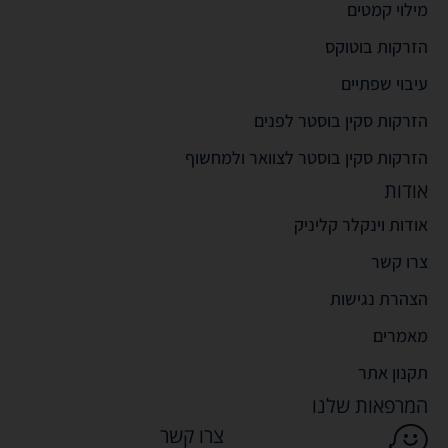
מילוי קמטים
הזרקות בוטוקס
עיבוי שפתיים
הזרקות סקין בוסטר לפנים
הזרקות סקין בוסטר לצוואר ולמחשוף
אודות
אודות וינקלר קליניק
צרו קשר
הצהרת נגישות
מאמרים
תקנון אתר
המרפאות שלנו
צרו קשר