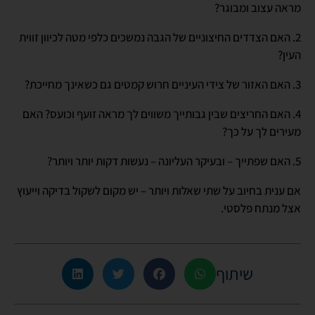
מראה עצוב ומבוגר?
2. האם הצדדים החיצוניים של הגבה נמשכים כלפי מטה לכיוון זווית
העין?
3. האם האזור של צידי העיניים חרוש קמטים גם כשאינך מחייכת?
4. האם החריצים שבין גבותייך משווים לך מראה זועף וכועס? האם
מעירים לך על כך?
5. האם שפתייך – ובעיקר העליונה – נעשות דקות יותר ויותר?
אם ענית בחיוב על שתי שאלות ויותר – יש מקום לשקול בדיקה וייעוץ
אצל מנתח פלסטי.
שיתוף