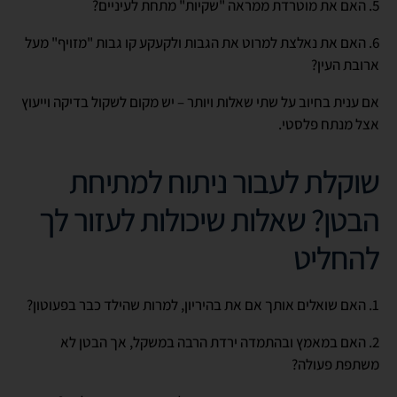
5. האם את מוטרדת ממראה "שקיות" מתחת לעיניים?
6. האם את נאלצת למרוט את הגבות ולקעקע קו גבות "מזויף" מעל
ארובת העין?
אם ענית בחיוב על שתי שאלות ויותר – יש מקום לשקול בדיקה וייעוץ
אצל מנתח פלסטי.
שוקלת לעבור ניתוח למתיחת
הבטן? שאלות שיכולות לעזור לך
להחליט
1. האם שואלים אותך אם את בהיריון, למרות שהילד כבר בפעוטון?
2. האם במאמץ ובהתמדה ירדת הרבה במשקל, אך הבטן לא
משתפת פעולה?