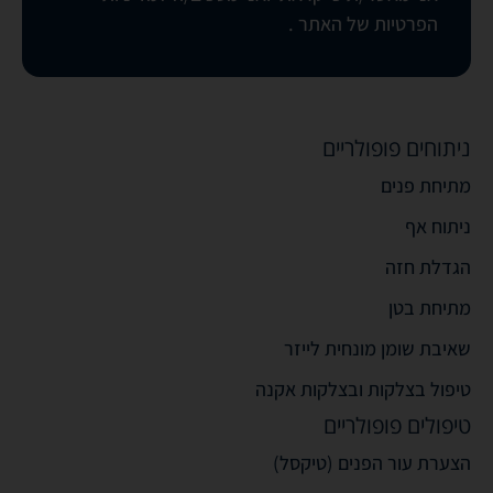
הפרטיות של האתר
.
ניתוחים פופולריים
מתיחת פנים
ניתוח אף
הגדלת חזה
מתיחת בטן
שאיבת שומן מונחית לייזר
טיפול בצלקות ובצלקות אקנה
טיפולים פופולריים
הצערת עור הפנים (טיקסל)