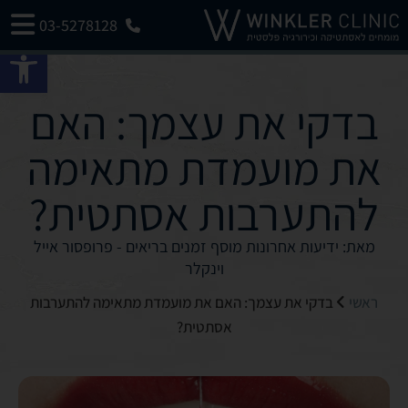
03-5278128
פתח 
בדקי את עצמך: האם
את מועמדת מתאימה
להתערבות אסתטית?
מאת: ידיעות אחרונות מוסף זמנים בריאים - פרופסור אייל
וינקלר
ראשי
בדקי את עצמך: האם את מועמדת מתאימה להתערבות
אסתטית?