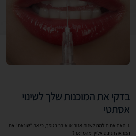
בדקי את המוכנות שלך לשינוי
אסתטי
1. האם את חולמת לשנות אזור או איבר בגופך, כי את "שונאת" את
המראה הניבט אלייך מהמראה?