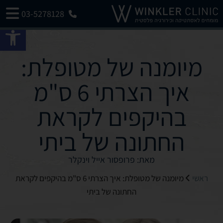
03-5278128
פתח 
מיומנה של מטופלת:
איך הצרתי 6 ס"מ
בהיקפים לקראת
החתונה של ביתי
מאת: פרופסור אייל וינקלר
ראשי
מיומנה של מטופלת: איך הצרתי 6 ס"מ בהיקפים לקראת
החתונה של ביתי