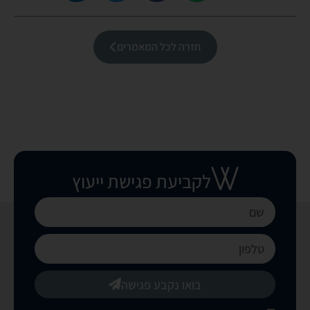
חזרה לכל המאמרים
לקביעת פגישת ייעוץ
בואו נקבע פגישה