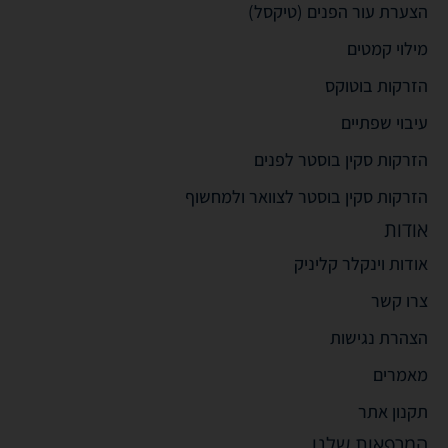
הצערת עור הפנים (טיקסל)
מילוי קמטים
הזרקות בוטוקס
עיבוי שפתיים
הזרקות סקין בוסטר לפנים
הזרקות סקין בוסטר לצוואר ולמחשוף
אודות
אודות וינקלר קליניק
צרו קשר
הצהרת נגישות
מאמרים
תקנון אתר
המרפאות שלנו