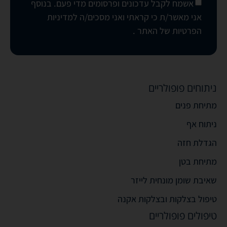
אשמח לקבל עדכונים ופרסומים מדי פעם. בנוסף
אני מאשר/ת כי קראתי ואני מסכים/ה
למדיניות
הפרטיות של האתר
.
ניתוחים פופולריים
מתיחת פנים
ניתוח אף
הגדלת חזה
מתיחת בטן
שאיבת שומן מונחית לייזר
טיפול בצלקות ובצלקות אקנה
טיפולים פופולריים