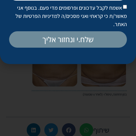
אשמח לקבל עדכונים ופרסומים מדי פעם. בנוסף אני
מאשר/ת כי קראתי ואני מסכים/ה
למדיניות הפרטיות של
האתר
.
שלח.י ונחזור אליך
שיתוף