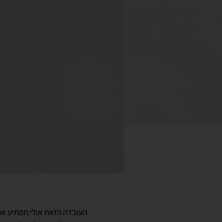
העובדה הזאת אולי תפתיע את