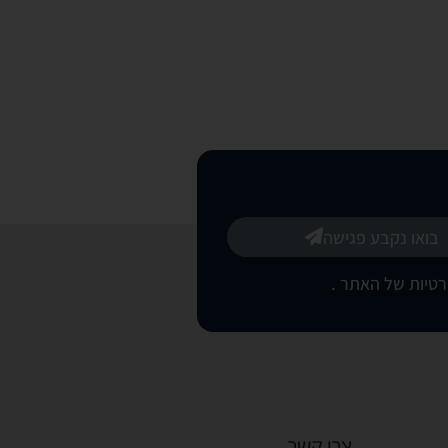
בואו נקבע פגישה
רטיות של האתר
.
צרו קשר