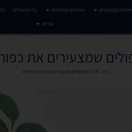
יתוחים קוסמטיים
טיפולים אסתטיים
כל הטיפולים
גלר
אודות
ולים שמצעירים את כפות 
ראשי
כל הטיפולים שמצעירים את כפות הידיים