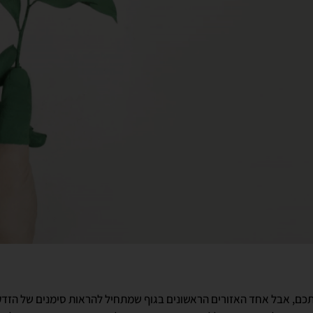
כם, אבל אחד האזורים הראשונים בגוף שמתחיל להראות סימנים של הזדקנו