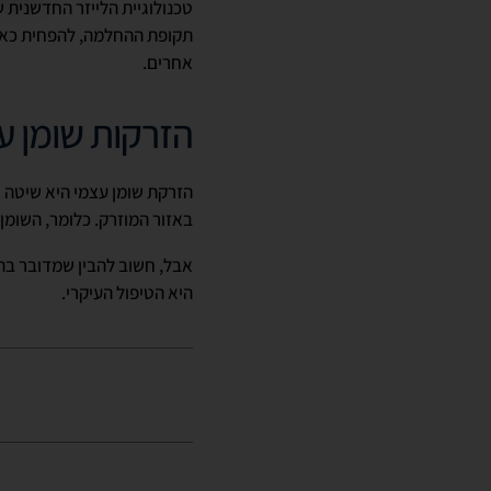
תקופת ההחלמה, להפחית כאבים
אחרים.
הזרקות שומן ע
הזרקת שומן עצמי היא שיטה 
באזור המוזרק. כלומר, השומן
אבל, חשוב להבין שמדובר בה
היא הטיפול העיקרי.