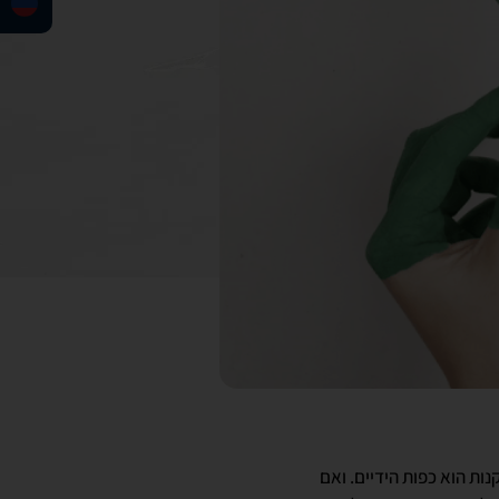
ת הוא כפות הידיים. ואם