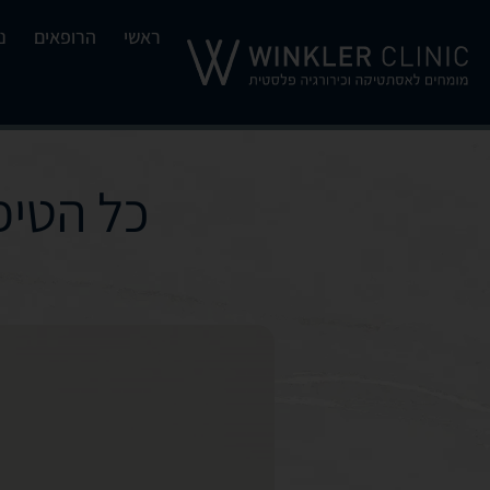
ראשי
הרופאים
נ
כל הטיפ