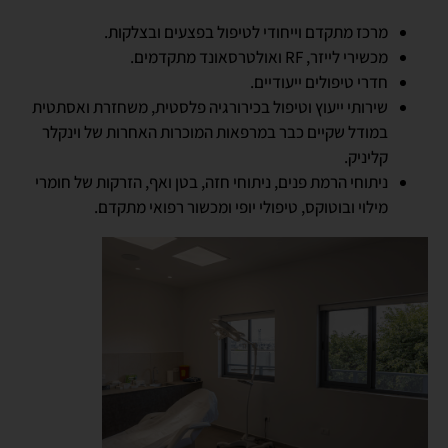
מרכז מתקדם וייחודי לטיפול בפצעים ובצלקות.
מכשירי לייזר, RF ואולטרסאונד מתקדמים.
חדרי טיפולים ייעודיים.
שירותי ייעוץ וטיפול בכירורגיה פלסטית, משחזרת ואסתטית
במודל שקיים כבר במרפאות המוכרות האחרות של וינקלר
קליניק.
ניתוחי הרמת פנים, ניתוחי חזה, בטן ואף, הזרקות של חומרי
מילוי ובוטוקס, טיפולי יופי ומכשור רפואי מתקדם.