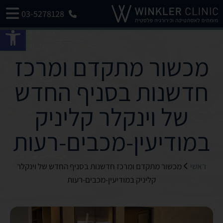
03-5278128
פתח 
מכשור מתקדם ומרכז
חדשנות בסניף החדש
של וינקלר קליניק
במודיעין-מכבים-רעות
ראשי
מכשור מתקדם ומרכז חדשנות בסניף החדש של וינקלר
קליניק במודיעין-מכבים-רעות