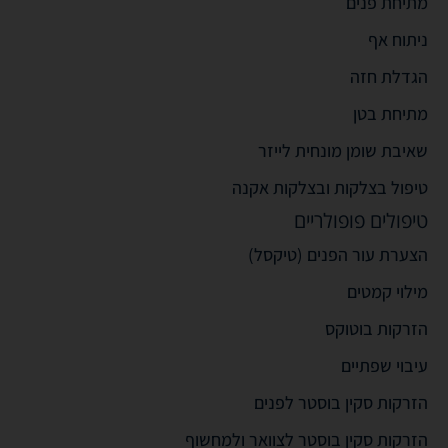
מתיחת פנים
ניתוח אף
הגדלת חזה
מתיחת בטן
שאיבת שומן מונחית לייזר
טיפול בצלקות ובצלקות אקנה
טיפולים פופולריים
הצערת עור הפנים (טיקסל)
מילוי קמטים
הזרקות בוטוקס
עיבוי שפתיים
הזרקות סקין בוסטר לפנים
הזרקות סקין בוסטר לצוואר ולמחשוף