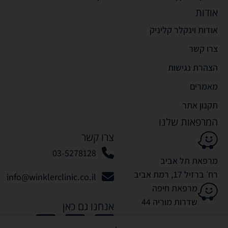
אודות
אודות וינקלר קליניק
צרו קשר
הצהרת נגישות
מאמרים
תקנון אתר
המרפאות שלנו
צרו קשר
03-5278128
מרפאת תל אביב
רח׳ ברזיל 17, רמת אביב
info@winklerclinic.co.il
מרפאת חיפה
שדרות מוריה 44
אנחנו גם כאן