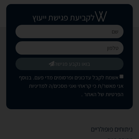
לקביעת פגישת ייעוץ
בואו נקבע פגישה
אשמח לקבל עדכונים ופרסומים מדי פעם. בנוסף
אני מאשר/ת כי קראתי ואני מסכים/ה
למדיניות
הפרטיות של האתר
.
ניתוחים פופולריים