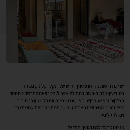
יש לנו חדשות נהדרות: סניף חדש של וינקלר קליניק נפתח
במודיעין-מכבים-רעות בתחילת אפריל. המרפאה החדשה מתמחה
בצלקות ובפצעים קשי ריפוי, וגם מציעה את כל מגוון הניתוחים
הפלסטיים והטיפולים האסתטיים שניתנים בסניפים אחרים של
וינקלר קליניק.
אז מה מחכה לכם בסניף החדש?