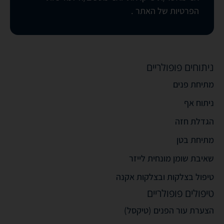
הפרטיות של האתר
.
ניתוחים פופולריים
מתיחת פנים
ניתוח אף
הגדלת חזה
מתיחת בטן
שאיבת שומן מונחית לייזר
טיפול בצלקות ובצלקות אקנה
טיפולים פופולריים
הצערת עור הפנים (טיקסל)