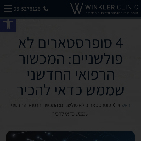
03-5278128
פתח 
4 סופרסטארים לא
פולשניים: המכשור
הרפואי החדשני
שממש כדאי להכיר
ראשי
4 סופרסטארים לא פולשניים: המכשור הרפואי החדשני
שממש כדאי להכיר