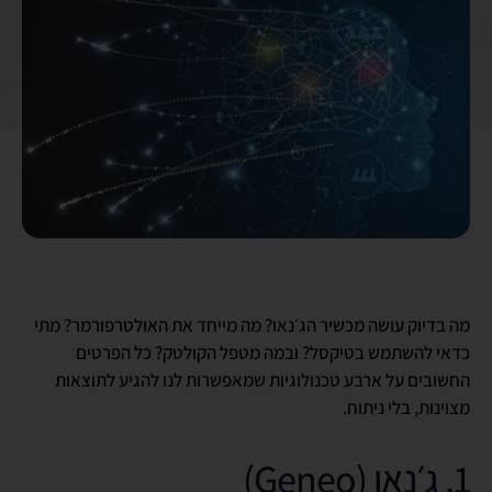
מה בדיוק עושה מכשיר הג׳נאו? מה מייחד את האולטרפורמר? מתי
כדאי להשתמש בטיקסל? ובמה מטפל הקולטק? כל הפרטים
החשובים על ארבע טכנולוגיות שמאפשרות לנו להגיע לתוצאות
מצוינות, בלי ניתוח.
1. ג׳נאו (Geneo)