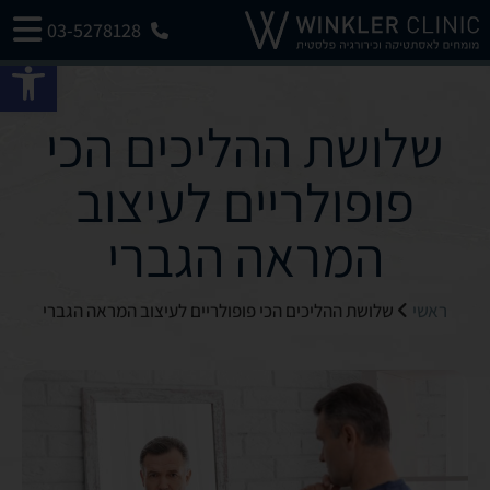
03-5278128
פתח 
שלושת ההליכים הכי
פופולריים לעיצוב
המראה הגברי
ראשי
שלושת ההליכים הכי פופולריים לעיצוב המראה הגברי