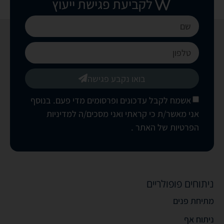
לקביעת פגישת ייעוץ
בואו נקבע פגישה
אשמח לקבל עדכונים ופרסומים מדי פעם. בנוסף
אני מאשר/ת כי קראתי ואני מסכים/ה
למדיניות
הפרטיות של האתר
.
ניתוחים פופולריים
מתיחת פנים
ניתוח אף