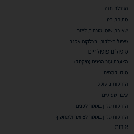
הגדלת חזה
מתיחת בטן
שאיבת שומן מונחית לייזר
טיפול בצלקות ובצלקות אקנה
טיפולים פופולריים
הצערת עור הפנים (טיקסל)
מילוי קמטים
הזרקות בוטוקס
עיבוי שפתיים
הזרקות סקין בוסטר לפנים
הזרקות סקין בוסטר לצוואר ולמחשוף
אודות