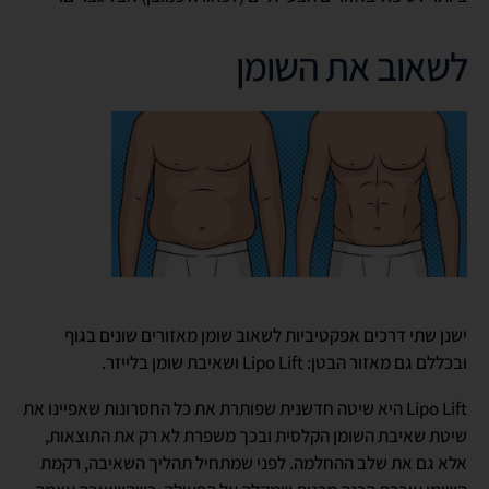
לשאוב את השומן
ישנן שתי דרכים אפקטיביות לשאוב שומן מאזורים שונים בגוף
ובכללם גם מאזור הבטן: Lipo Lift ושאיבת שומן בלייזר.
Lipo Lift היא שיטה חדשנית שפותרת את כל החסרונות שאפיינו את
שיטת שאיבת השומן הקלסית ובכך משפרת לא רק את התוצאות,
אלא גם את שלב ההחלמה. לפני שמתחיל תהליך השאיבה, רקמת