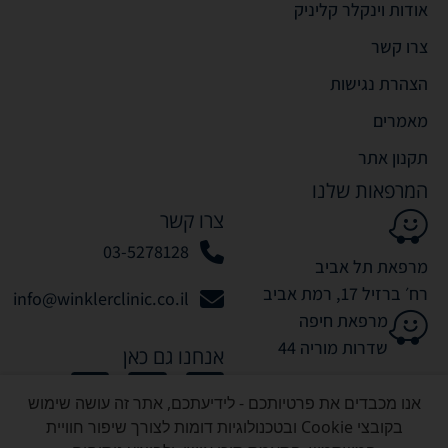
אודות וינקלר קליניק
צרו קשר
הצהרת נגישות
מאמרים
תקנון אתר
המרפאות שלנו
צרו קשר
03-5278128
מרפאת תל אביב
רח׳ ברזיל 17, רמת אביב
info@winklerclinic.co.il
מרפאת חיפה
שדרות מוריה 44
אנחנו גם כאן
אנו מכבדים את פרטיותכם - לידיעתכם, אתר זה עושה שימוש
בקובצי Cookie ובטכנולוגיות דומות לצורך שיפור חוויית