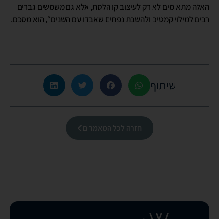
האלה מתאימים לא רק לעיצוב קו הלסת, אלא גם משמשים גברים
רבים למילוי קמטים ולהשבת נפחים שאבדו עם השנים״, הוא מסכם.
שיתוף
חזרה לכל המאמרים