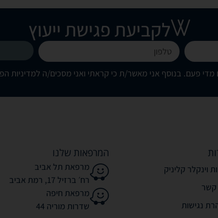
לקביעת פגישת ייעוץ
מדי פעם. בנוסף אני מאשר/ת כי קראתי ואני מסכים/ה
למדיניות הפ
ות
המרפאות שלנו
מרפאת תל אביב
ת וינקלר קליניק
רח׳ ברזיל 17, רמת אביב
 קשר
מרפאת חיפה
רת נגישות
שדרות מוריה 44