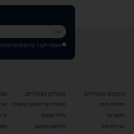
אשמח לקבל עדכונים ופרסומים 
ניתוחים פופולריים
טיפולים פופולריים
אוד
מתיחת פנים
הצערת עור הפנים (טיקסל)
אודו
ניתוח אף
מילוי קמטים
צרו
הגדלת חזה
הזרקות בוטוקס
הצה