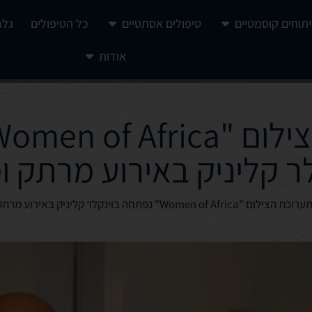
יתוחים קוסמטיים
טיפולים אסתטיים
כל הטיפולים
גלר
אודות
ר קליניק באירוע מרתק 
ערוכת הצילום "Women of Africa" נפתחה בוינקלר קליניק באירוע מרתק ומרגש