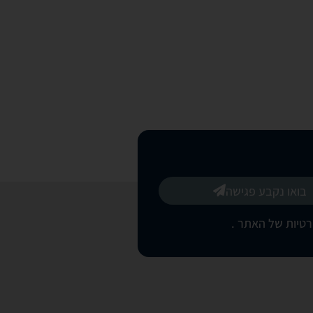
בואו נקבע פגישה
רטיות של האתר
.