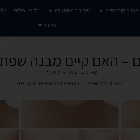
יתוחים קוסמטיים
טיפולים אסתטיים
כל הטיפולים
גלר
אודות
 – האם קיים מבנה שפתי
מאת: פרופסור אייל וינקלר
ראשי
מתק שפתיים – האם קיים מבנה שפתיים מושלם?