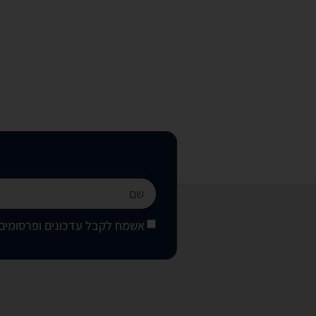
אשמח לקבל עדכונים ופרסומים 