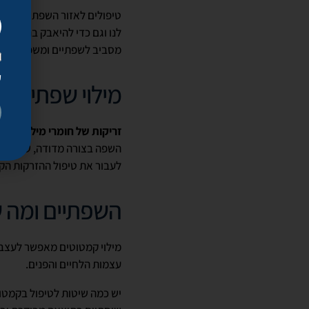
טיפולים לאזור השפתיים יכול
לנו וגם כדי להיאבק בנטייה 
מסביב לשפתיים ומשפרים את 
ק
מילוי שפתיים
זריקות של חומרי מילוי זמני
השפה בצורה מדודה, שמאפשר
לעבור את טיפול ההזרקות הקפ
השפתיים ומה 
מילוי קמטוטים מאפשר לעצב 
עצמות הלחיים והפנים.