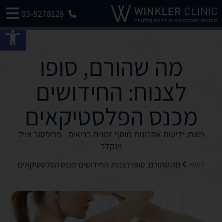
03-5278128
פתח 
מה שהורם, סופו
לצנוח: החידושים
מכנס הפלסטיקאים
מאת: ידיעות אחרונות מוסף זמנים בריאים - פרופסור אייל
וינקלר
ראשי
מה שהורם, סופו לצנוח: החידושים מכנס הפלסטיקאים