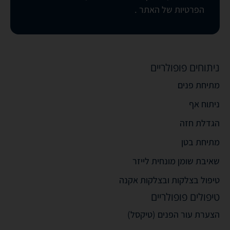
הפרטיות של האתר
.
ניתוחים פופולריים
מתיחת פנים
ניתוח אף
הגדלת חזה
מתיחת בטן
שאיבת שומן מונחית לייזר
טיפול בצלקות ובצלקות אקנה
טיפולים פופולריים
הצערת עור הפנים (טיקסל)