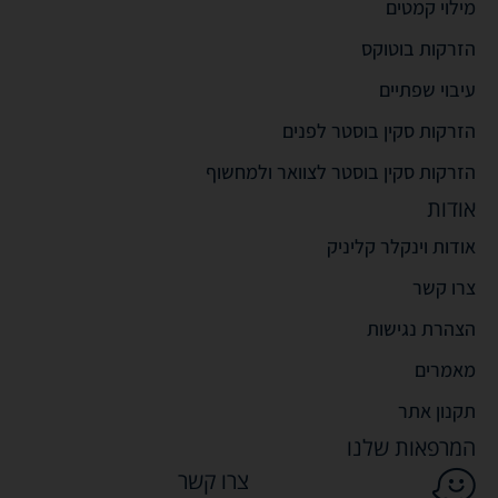
מילוי קמטים
הזרקות בוטוקס
עיבוי שפתיים
הזרקות סקין בוסטר לפנים
הזרקות סקין בוסטר לצוואר ולמחשוף
אודות
אודות וינקלר קליניק
צרו קשר
הצהרת נגישות
מאמרים
תקנון אתר
המרפאות שלנו
צרו קשר