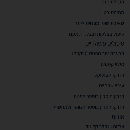
הגדלת חזה
מתיחת בטן
שאיבת שומן מונחית לייזר
טיפול בצלקות ובצלקות אקנה
טיפולים פופולריים
הצערת עור הפנים (טיקסל)
מילוי קמטים
הזרקות בוטוקס
עיבוי שפתיים
הזרקות סקין בוסטר לפנים
הזרקות סקין בוסטר לצוואר ולמחשוף
אודות
אודות וינקלר קליניק