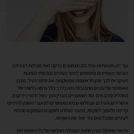
עור דק ותנועתיות ערה (20 מצמוצים בדקה זאת פעילות רצינית!)
הם שני מאפיינים טיפוסיים לאזור העיניים וגם שתי הסיבות
העיקריות לכך שהן הראשונות שמשקפות את סימני הגיל. מצבן
האסתטי של עיניים מתבגרות הוא בדרך כלל גרסה כלשהי של
התהליכים הבאים: עור העפעפיים העדין הפך נפול ודמוי נייר קרפ,
והשרירים והגידים שנחלשו וצנחו מאפשרים למאגרי השומן להידחף
קדימה ולהפוך לשקיות, בניגוד מוחלט לשקעים העמוקים מתחת
לעיניים שמבליטים עוד יותר את השקיות.
אז מה עושים? הנה רשימת המכולת המלאה של כל האפשרויות