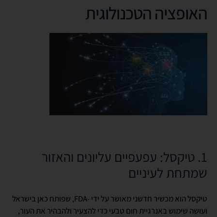
האופציה הטכנולוגית
1. טיקסל: עפעפיים עליונים והאזור
שמתחת לעיניים
טיקסל הוא מכשיר חדשני מאושר על ידי -FDA,
שפותח כאן בישראל
ועושה שימוש באנרגיית חום טבעי כדי להצעיר ולהבהיר את העור,