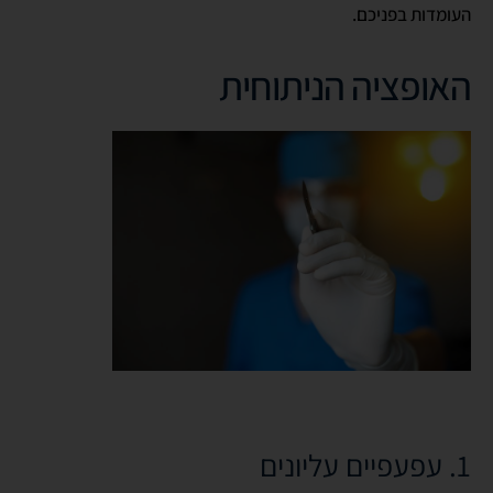
העומדות בפניכם.
האופציה הניתוחית
1. עפעפיים עליונים