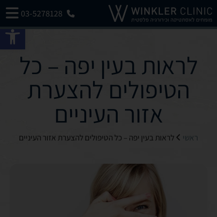
03-5278128
פתח 
לראות בעין יפה – כל
הטיפולים להצערת
אזור העיניים
ראשי
לראות בעין יפה – כל הטיפולים להצערת אזור העיניים