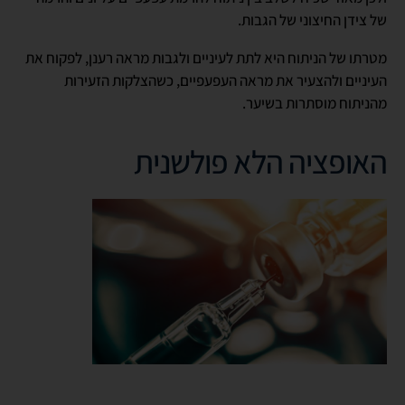
של צידן החיצוני של הגבות.
מטרתו של הניתוח היא לתת לעיניים ולגבות מראה רענן, לפקוח את
העיניים ולהצעיר את מראה העפעפיים, כשהצלקות הזעירות
מהניתוח מוסתרות בשיער.
האופציה הלא פולשנית