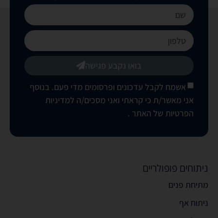
בואו נקבע פגישה
אשמח לקבל עדכונים ופרסומים מדי פעם. בנוסף
אני מאשר/ת כי קראתי ואני מסכים/ה
למדיניות
הפרטיות של האתר
.
ניתוחים פופולריים
מתיחת פנים
ניתוח אף