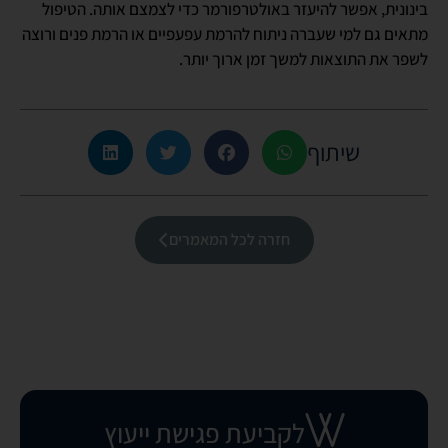
בינונית, אפשר להיעזר ב
אולטרפורמר
כדי לצמצם אותה. הטיפול
מתאים גם למי שעברה ניתוח להרמת עפעפיים או הרמת פנים ורוצה
לשפר את התוצאות למשך זמן ארוך יותר.
שיתוף
חזרה לכל המאמרים
לקביעת פגישת ייעוץ