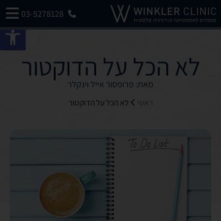
03-5278128
פתח 
לא הכל על הדוקטור
מאת: פרופסור אייל וינקלר
ראשי
לא הכל על הדוקטור