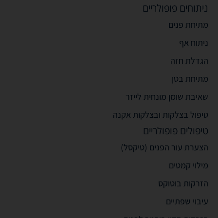
ניתוחים פופולריים
מתיחת פנים
ניתוח אף
הגדלת חזה
מתיחת בטן
שאיבת שומן מונחית לייזר
טיפול בצלקות ובצלקות אקנה
טיפולים פופולריים
הצערת עור הפנים (טיקסל)
מילוי קמטים
הזרקות בוטוקס
עיבוי שפתיים