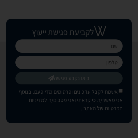
לקביעת פגישת ייעוץ
בואו נקבע פגישה
אשמח לקבל עדכונים ופרסומים מדי פעם. בנוסף
אני מאשר/ת כי קראתי ואני מסכים/ה
למדיניות
הפרטיות של האתר
.