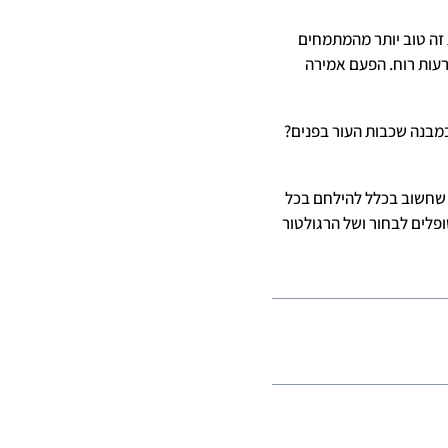
 זה טוב יותר מהמתמחים
רעות רוח. הפעם אמירה
מבנה שכבות העור בפנים?
ב שחשוב בכלל להילחם בכל
פלים לבחור ושל הרגולטור