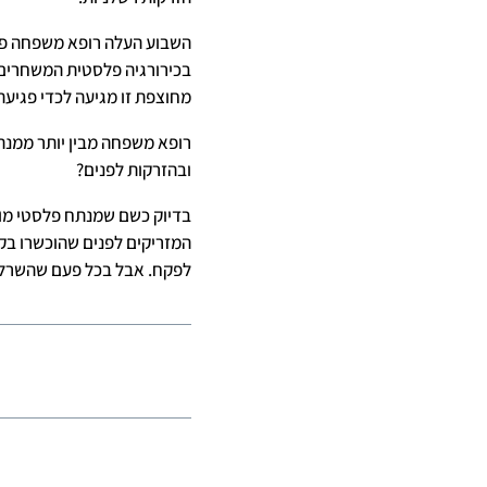
השבוע העלה רופא משפחה פוס
בכירורגיה פלסטית המשחרים ל
מחוצפת זו מגיעה לכדי פגיעה
רופא משפחה מבין יותר ממנת
ובהזרקות לפנים?
בדיוק כשם שמנתח פלסטי מומח
המזריקים לפנים שהוכשרו בק
לפקח. אבל בכל פעם שהשרלט