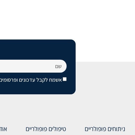
אשמח לקבל עדכונים ופרסומים 
ניתוחים פופולריים
טיפולים פופולריים
אוד