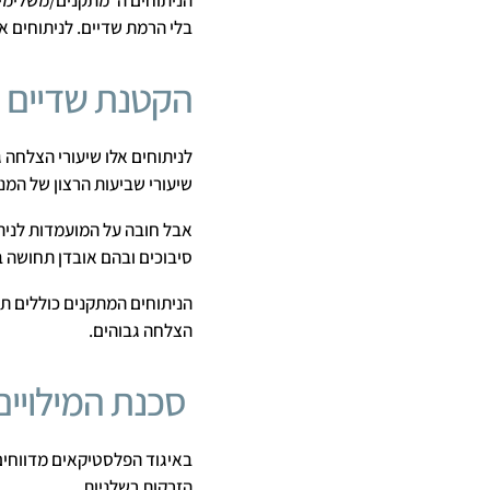
הניתוחים ה"מתקנים/משלימים
בלי הרמת שדיים. לניתוחים אל
הקטנת שדיים
שיעורי שביעות הרצון של המנ
אבל חובה על המועמדות לניתוח 
סיבוכים ובהם אובדן תחושה ב
הניתוחים המתקנים כוללים תיק
הצלחה גבוהים.
סכנת המילויים
באיגוד הפלסטיקאים מדווחים 
הזרקות רשלניות.