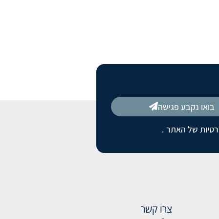
בואו נקבע פגישה
רטיות של האתר
.
צרו קשר