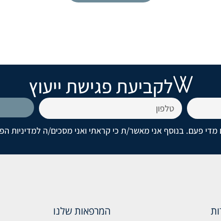
לקביעת פגישת ייעוץ
מדי פעם. בנוסף אני מאשר/ת כי קראתי ואני מסכים/ה
למדיניות הפ
ות
המרפאות שלנו