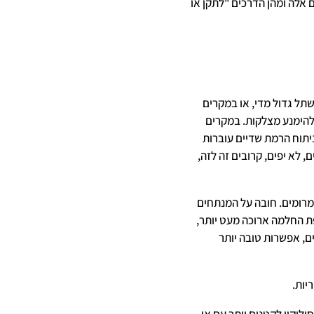
ם אלה ומהן הדרכים "לתקן או
ל גדול מדי, או במקרים
הימנע מצלקות. במקרים
יתוח הרמת שדיים עוברות
 לא יפים, קרובים זה לזה,
מרומים. חובה על המנתחים
ת החלמה ארוכה מעט יותר,
ים, אפשרות טובה יותר
יות.