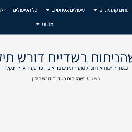
יתוחים קוסמטיים
טיפולים אסתטיים
כל הטיפולים
גלר
אודות
ניתוח בשדיים דורש תיק
מאת: ידיעות אחרונות מוסף זמנים בריאים - פרופסור אייל וינקלר
ראשי
כשהניתוח בשדיים דורש תיקון