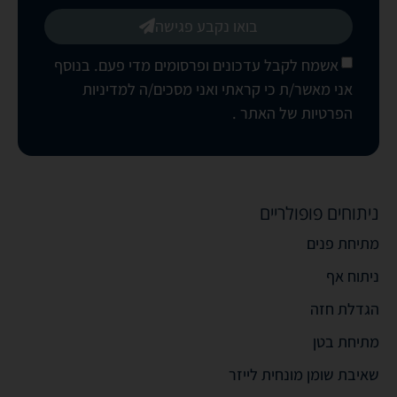
בואו נקבע פגישה
אשמח לקבל עדכונים ופרסומים מדי פעם. בנוסף
אני מאשר/ת כי קראתי ואני מסכים/ה
למדיניות
הפרטיות של האתר
.
ניתוחים פופולריים
מתיחת פנים
ניתוח אף
הגדלת חזה
מתיחת בטן
שאיבת שומן מונחית לייזר