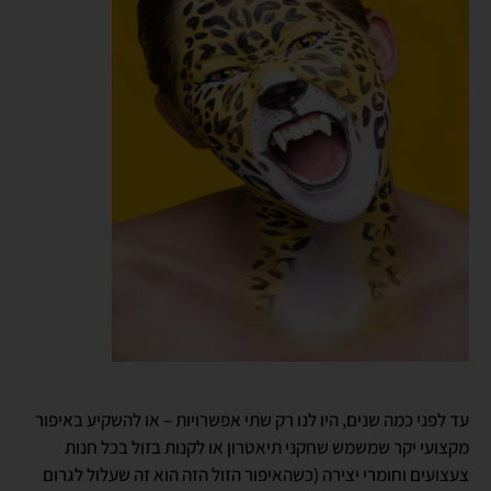
עד לפני כמה שנים, היו לנו רק שתי אפשרויות – או להשקיע באיפור
מקצועי יקר שמשמש שחקני תיאטרון או לקנות בזול בכל חנות
צעצועים וחומרי יצירה (כשהאיפור הזול הזה הוא זה שעלול לגרום