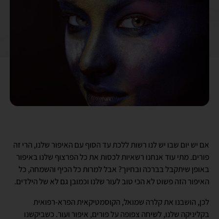
אם יש יום שבו יש לנו רשות ללכת עד הסוף עם האיפור שלנו, הרי זה
פורים. מתי עוד אנחנו רשאיות לכסות את כל הפרצוף שלנו באיפור
באופן שיתקבל בברכה ובחיוך? אבל למרות כל הכיף והשמחה, כל
האיפור הזה פשוט לא הכי טוב לעור שלנו וכמובן גם לא של הילדים.
לכן, הושבנו את קלרה שמואל, הקוסמטיקאית הפרא-רפואית
בקליניקה שלנו, לשיחה צפופה על פורים, איפור ועור. כשביקשנו