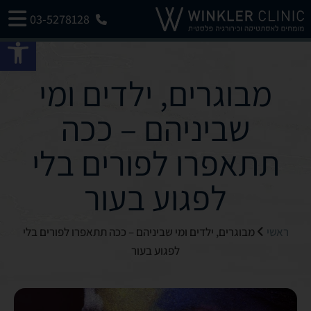
03-5278128
פתח 
מבוגרים, ילדים ומי
שביניהם – ככה
תתאפרו לפורים בלי
לפגוע בעור
ראשי
מבוגרים, ילדים ומי שביניהם – ככה תתאפרו לפורים בלי
לפגוע בעור