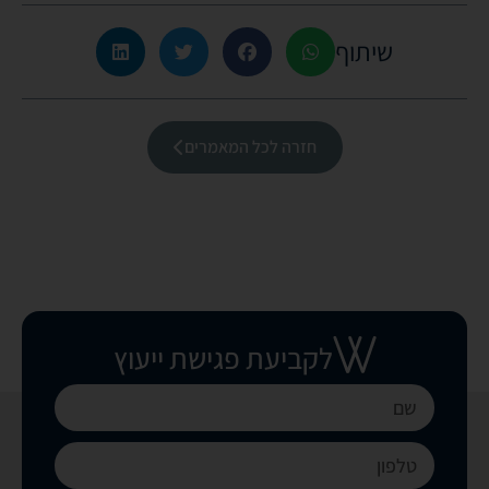
שיתוף
חזרה לכל המאמרים
לקביעת פגישת ייעוץ