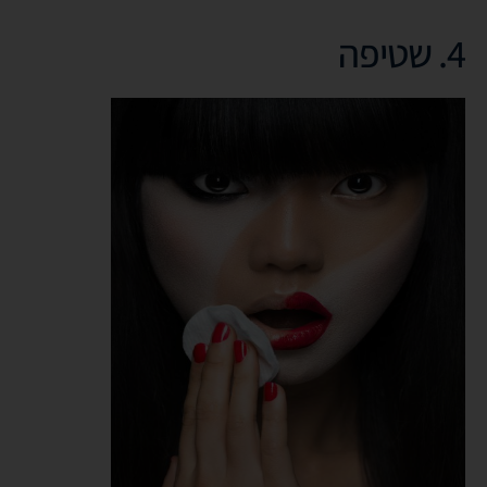
4. שטיפה