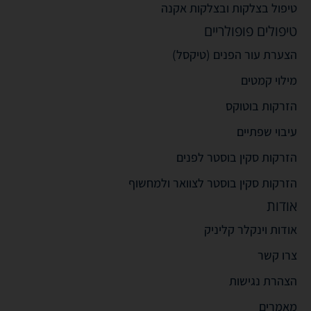
טיפול בצלקות ובצלקות אקנה
טיפולים פופולריים
הצערת עור הפנים (טיקסל)
מילוי קמטים
הזרקות בוטוקס
עיבוי שפתיים
הזרקות סקין בוסטר לפנים
הזרקות סקין בוסטר לצוואר ולמחשוף
אודות
אודות וינקלר קליניק
צרו קשר
הצהרת נגישות
מאמרים