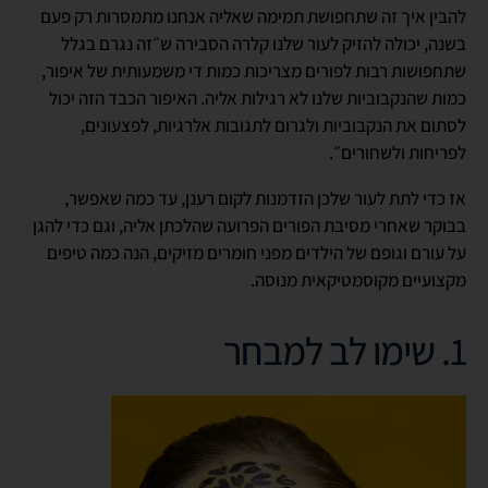
להבין איך זה שתחפושת תמימה שאליה אנחנו מתמסרות רק פעם
בשנה, יכולה להזיק לעור שלנו קלרה הסבירה ש״זה נגרם בגלל
שתחפושות רבות לפורים מצריכות כמות די משמעותית של איפור,
כמות שהנקבוביות שלנו לא רגילות אליה. האיפור הכבד הזה יכול
לסתום את הנקבוביות ולגרום לתגובות אלרגיות, לפצעונים,
לפריחות ולשחורים״.
אז כדי לתת לעור שלכן הזדמנות לקום רענן, עד כמה שאפשר,
בבוקר שאחרי מסיבת הפורים הפרועה שהלכתן אליה, וגם כדי להגן
על עורם וגופם של הילדים מפני חומרים מזיקים, הנה כמה טיפים
מקצועיים מקוסמטיקאית מנוסה.
1. שימו לב למבחר