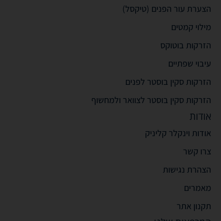
הצערת עור הפנים (טיקסל)
מילוי קמטים
הזרקות בוטוקס
עיבוי שפתיים
הזרקות סקין בוסטר לפנים
הזרקות סקין בוסטר לצוואר ולמחשוף
אודות
אודות וינקלר קליניק
צרו קשר
הצהרת נגישות
מאמרים
תקנון אתר