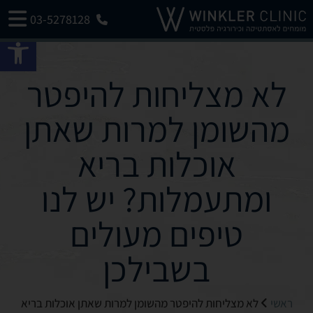
03-5278128
פתח 
לא מצליחות להיפטר
מהשומן למרות שאתן
אוכלות בריא
ומתעמלות? יש לנו
טיפים מעולים
בשבילכן
ראשי
לא מצליחות להיפטר מהשומן למרות שאתן אוכלות בריא