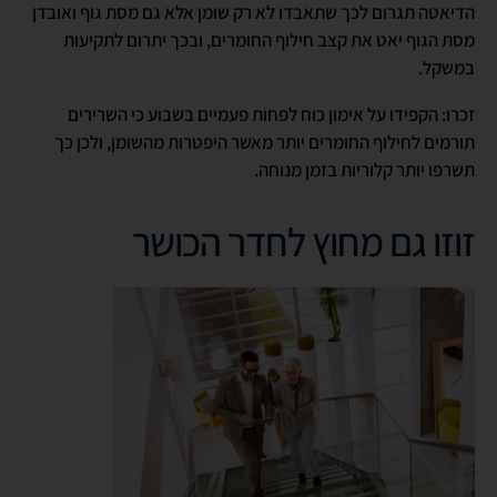
הדיאטה תגרום לכך שתאבדו לא רק שומן אלא גם מסת גוף ואובדן
מסת הגוף יאט את קצב חילוף החומרים, ובכך יתרום לתקיעות
במשקל.
זכרו: הקפידו על אימון כוח לפחות פעמיים בשבוע כי השרירים
תורמים לחילוף החומרים יותר מאשר היפטרות מהשומן, ולכן כך
תשרפו יותר קלוריות בזמן מנוחה.
זוזו גם מחוץ לחדר הכושר