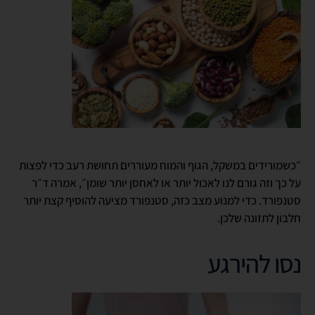
״כשמורידים במשקל, הגוף והמוח מעוררים תחושת רעב כדי לפצות
על כך וזה גורם לנו לאכול יותר או לאחסן יותר שומן״, אמרה ד״ר
סטנפורד. כדי למנוע מצב כזה, סטנפורד מציעה להוסיף קצת יותר
חלבון לתזונה שלכן.
נסו להירגע