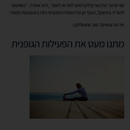
שניים עד ארבעה קילוגרמים לפה או לשם״, היא אמרה. ״כשתנסו
להוריד במשקל, הגוף יגן על הטווח הספציפי הזה באמצעות המוח״.
אז מה עושים? טוב ששאלתן:)
מתנו מעט את הפעילות הגופנית