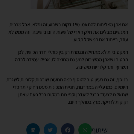
אם אתן מצליחות להתאמן 150 דקות בשבוע זה נפלא, אבל מרבית
האנשים מבלים את חלק הארי של שעות היום בישיבה. וזה ממש לא
עוזר, בייחוד אם המשקל תקוע.
האקטיביות לא מתחילה ונגמרת רק בין כותלי חדר הכושר, לכן
הבטיחו שאתן ממשיכות לנוע גם מחוצה לו. אפילו עמידה לבדה
תשרוף יותר קלוריות מישיבה.
בנוסף, זה גם רעיון טוב להוסיף כמה תנועות שורפות קלוריות לשגרת
היומיום, כמו עלייה במדרגות, חניית המכונית מעט רחוק יותר כדי
שתאלצו לצעוד ברגל ליעדכן וקפיצות במקום בכל פעם שאתן
זקוקות לזריקת מרץ במהלך היום.
שיתוף