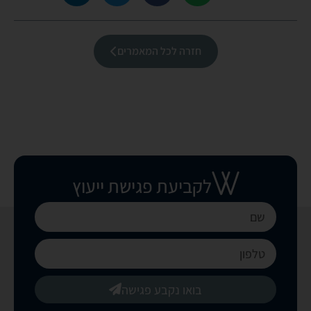
חזרה לכל המאמרים
לקביעת פגישת ייעוץ
בואו נקבע פגישה