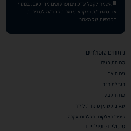
אשמח לקבל עדכונים ופרסומים מדי פעם. בנוסף
אני מאשר/ת כי קראתי ואני מסכים/ה
למדיניות
הפרטיות של האתר
.
ניתוחים פופולריים
מתיחת פנים
ניתוח אף
הגדלת חזה
מתיחת בטן
שאיבת שומן מונחית לייזר
טיפול בצלקות ובצלקות אקנה
טיפולים פופולריים