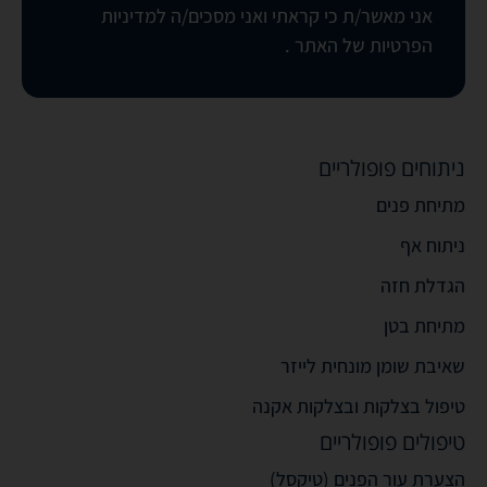
אני מאשר/ת כי קראתי ואני מסכים/ה
למדיניות
הפרטיות של האתר
.
ניתוחים פופולריים
מתיחת פנים
ניתוח אף
הגדלת חזה
מתיחת בטן
שאיבת שומן מונחית לייזר
טיפול בצלקות ובצלקות אקנה
טיפולים פופולריים
הצערת עור הפנים (טיקסל)