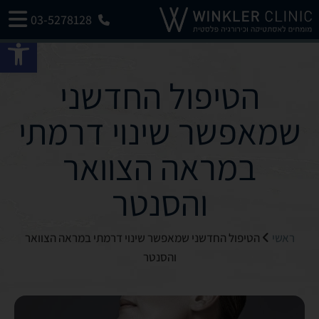
03-5278128
פתח 
הטיפול החדשני
שמאפשר שינוי דרמתי
במראה הצוואר
והסנטר
ראשי
הטיפול החדשני שמאפשר שינוי דרמתי במראה הצוואר
והסנטר