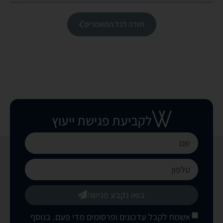
חזרה לכל המאמרים
לקביעת פגישת ייעוץ
בואו נקבע פגישה
אשמח לקבל עדכונים ופרסומים מדי פעם. בנוסף