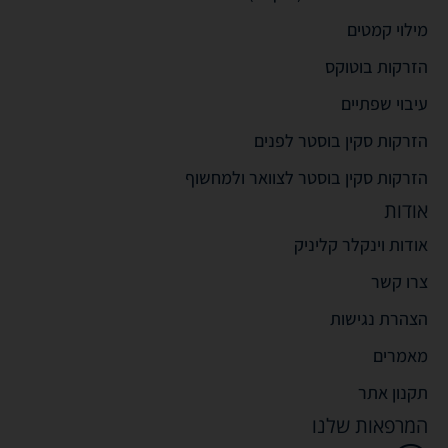
מילוי קמטים
הזרקות בוטוקס
עיבוי שפתיים
הזרקות סקין בוסטר לפנים
הזרקות סקין בוסטר לצוואר ולמחשוף
אודות
אודות וינקלר קליניק
צרו קשר
הצהרת נגישות
מאמרים
תקנון אתר
המרפאות שלנו