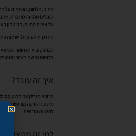
החום, הלחות, הכתמים על הח
סובלים מהזעה מוגברת, אתם ל
על איכות החיים, הביטחון העצ
החדשות הטובות? יש לזה פתרו
הבוטוקס, אותו חומר שנמצא 
בלוטות הזיעה באזור המטופל,
איך זה עובד?
מרגע ההזרקה מורגשת ירידה
לתשעה חודשים.
למי זה מתאים?