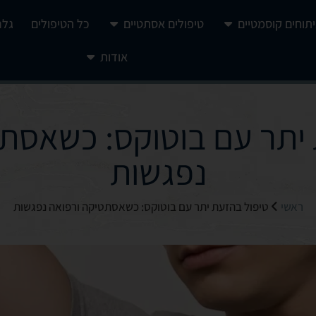
יתוחים קוסמטיים
טיפולים אסתטיים
כל הטיפולים
גלר
אודות
 יתר עם בוטוקס: כשאסתט
נפגשות
ראשי
טיפול בהזעת יתר עם בוטוקס: כשאסתטיקה ורפואה נפגשות