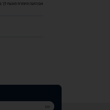
אם הזעה מיותרת פוגעת לך בש