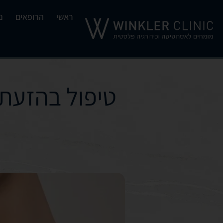
ראשי
הרופאים
נ
טיפול בהזעת