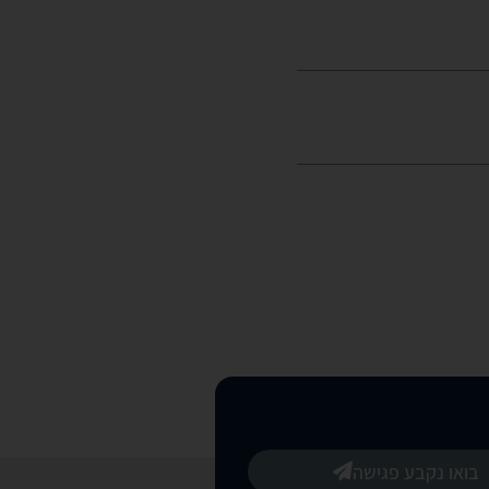
בואו נקבע פגישה