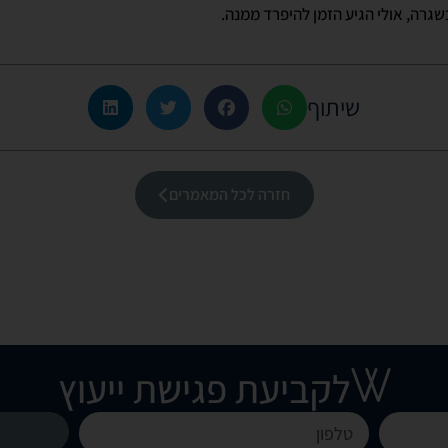
גרה, אולי הגיע הזמן להיפרד ממנה.
שיתוף
חזרה לכל המאמרים
לקביעת פגישת ייעוץ