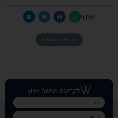
שיתוף
חזרה לכל המאמרים
לקביעת פגישת ייעוץ