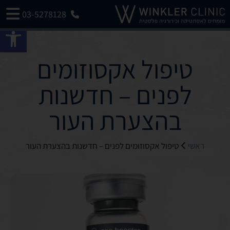
03-5278128
פתח 
טיפול אקסוזומים
לפנים – חדשנות
בהצערת העור
ראשי
טיפול אקסוזומים לפנים – חדשנות בהצערת העור