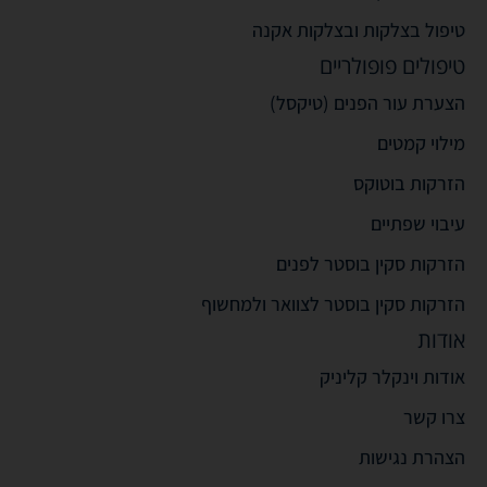
טיפול בצלקות ובצלקות אקנה
טיפולים פופולריים
הצערת עור הפנים (טיקסל)
מילוי קמטים
הזרקות בוטוקס
עיבוי שפתיים
הזרקות סקין בוסטר לפנים
הזרקות סקין בוסטר לצוואר ולמחשוף
אודות
אודות וינקלר קליניק
צרו קשר
הצהרת נגישות