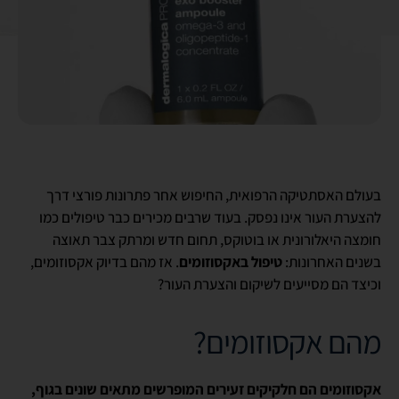
בעולם האסתטיקה הרפואית, החיפוש אחר פתרונות פורצי דרך
להצערת העור אינו נפסק. בעוד שרבים מכירים כבר טיפולים כמו
חומצה היאלורונית או בוטוקס, תחום חדש ומרתק צבר תאוצה
בשנים האחרונות:
טיפול באקסוזומים
. אז מהם בדיוק אקסוזומים,
וכיצד הם מסייעים לשיקום והצערת העור?
מהם אקסוזומים?
אקסוזומים הם חלקיקים זעירים המופרשים מתאים שונים בגוף,