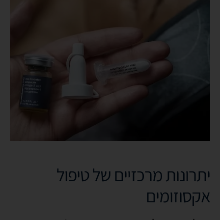
יתרונות מרכזיים של טיפול
אקסוזומים