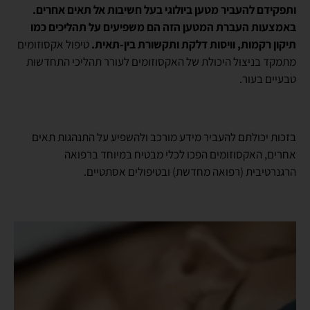
ותפקידם להעביר מטען ביולוגי בעל חשיבות אל תאים אחרים.
באמצעות העברת המטען הזה הם משפיעים על תהליכים כמו
תיקון רקמות, וויסות דלקת ותקשורת בין-תאית.
טיפול אקסוזומים
מתמקד בניצול היכולת של האקסוזומים לעורר תהליכי התחדשות
טבעיים בעור.
בזכות יכולתם להעביר מידע מורכב ולהשפיע על התנהגות תאים
אחרים, האקסוזומים הפכו לכלי מבטיח במיוחד ברפואה
הרגנרטיבית (רפואה מחדשת) ובטיפולים אסתטיים.