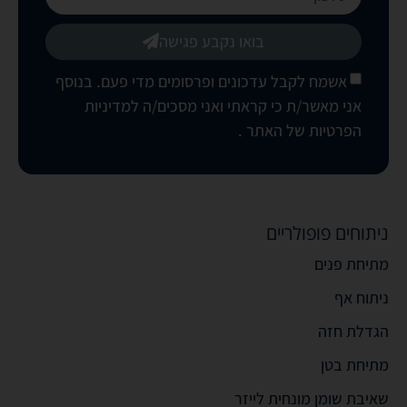
בואו נקבע פגישה
אשמח לקבל עדכונים ופרסומים מדי פעם. בנוסף
אני מאשר/ת כי קראתי ואני מסכים/ה
למדיניות
הפרטיות של האתר
.
ניתוחים פופולריים
מתיחת פנים
ניתוח אף
הגדלת חזה
מתיחת בטן
שאיבת שומן מונחית לייזר