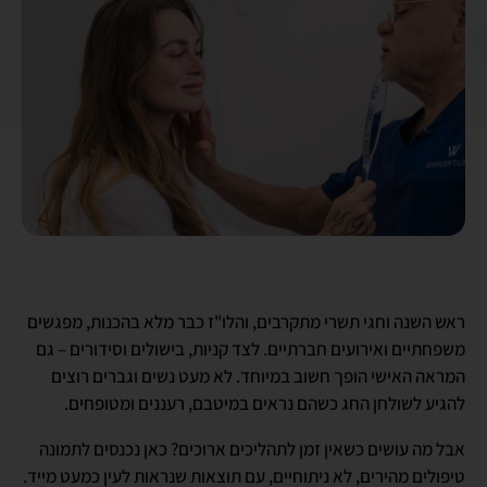
ראש השנה וחגי תשרי מתקרבים, והלו"ז כבר מלא בהכנות, מפגשים
משפחתיים ואירועים חברתיים. לצד קניות, בישולים וסידורים – גם
המראה האישי הופך חשוב במיוחד. לא מעט נשים וגברים רוצים
להגיע לשולחן החג כשהם נראים במיטבם, רעננים ומטופחים.
אבל מה עושים כשאין זמן לתהליכים ארוכים? כאן נכנסים לתמונה
טיפולים מהירים, לא ניתוחיים, עם תוצאות שנראות לעין כמעט מייד.