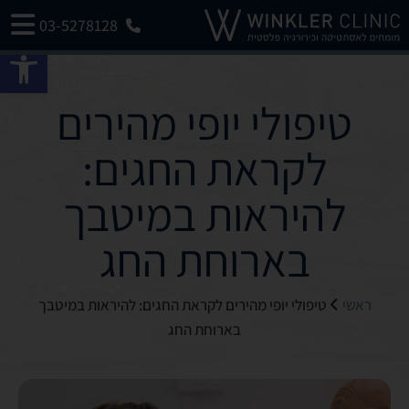
03-5278128
פתח 
טיפולי יופי מהירים
לקראת החגים:
להיראות במיטבך
בארוחת החג
ראשי
טיפולי יופי מהירים לקראת החגים: להיראות במיטבך
בארוחת החג