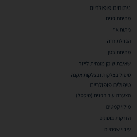
ניתוחים פופולריים
מתיחת פנים
ניתוח אף
הגדלת חזה
מתיחת בטן
שאיבת שומן מונחית לייזר
טיפול בצלקות ובצלקות אקנה
טיפולים פופולריים
הצערת עור הפנים (טיקסל)
מילוי קמטים
הזרקות בוטוקס
עיבוי שפתיים