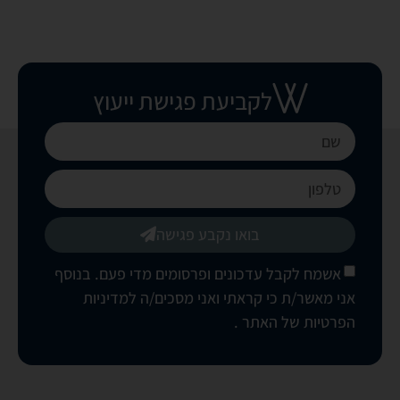
לקביעת פגישת ייעוץ
בואו נקבע פגישה
אשמח לקבל עדכונים ופרסומים מדי פעם. בנוסף
אני מאשר/ת כי קראתי ואני מסכים/ה
למדיניות
הפרטיות של האתר
.