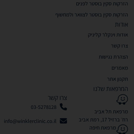
הזרקות סקין בוסטר לפנים
הזרקות סקין בוסטר לצוואר ולמחשוף
אודות
אודות וינקלר קליניק
צרו קשר
הצהרת נגישות
מאמרים
תקנון אתר
המרפאות שלנו
צרו קשר
03-5278128
מרפאת תל אביב
רח׳ ברזיל 17, רמת אביב
info@winklerclinic.co.il
מרפאת חיפה