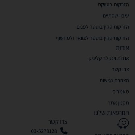
הזרקות בוטוקס
עיבוי שפתיים
הזרקות סקין בוסטר לפנים
הזרקות סקין בוסטר לצוואר ולמחשוף
אודות
אודות וינקלר קליניק
צרו קשר
הצהרת נגישות
מאמרים
תקנון אתר
המרפאות שלנו
צרו קשר
03-5278128