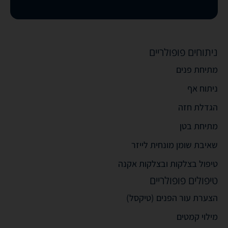
ניתוחים פופולריים
מתיחת פנים
ניתוח אף
הגדלת חזה
מתיחת בטן
שאיבת שומן מונחית לייזר
טיפול בצלקות ובצלקות אקנה
טיפולים פופולריים
הצערת עור הפנים (טיקסל)
מילוי קמטים