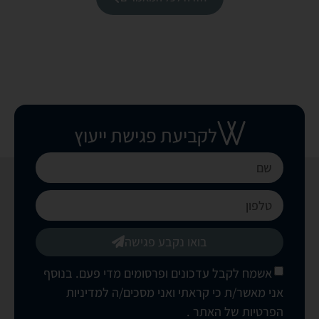
לקביעת פגישת ייעוץ
בואו נקבע פגישה
אשמח לקבל עדכונים ופרסומים מדי פעם. בנוסף
אני מאשר/ת כי קראתי ואני מסכים/ה
למדיניות
הפרטיות של האתר
.