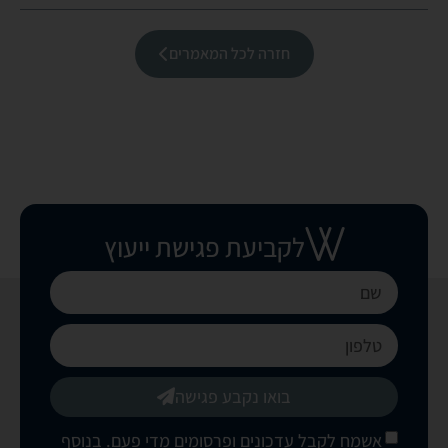
חזרה לכל המאמרים
לקביעת פגישת ייעוץ
בואו נקבע פגישה
אשמח לקבל עדכונים ופרסומים מדי פעם. בנוסף