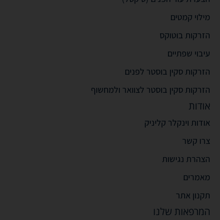
מילוי קמטים
הזרקות בוטוקס
עיבוי שפתיים
הזרקות סקין בוסטר לפנים
הזרקות סקין בוסטר לצוואר ולמחשוף
אודות
אודות וינקלר קליניק
צרו קשר
הצהרת נגישות
מאמרים
תקנון אתר
המרפאות שלנו