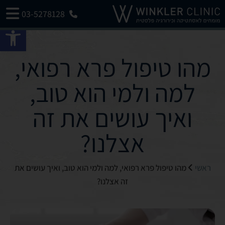
03-5278128
פתח 
מהו טיפול פרא רפואי,
למה ולמי הוא טוב,
ואיך עושים את זה
אצלנו?
ראשי
מהו טיפול פרא רפואי, למה ולמי הוא טוב, ואיך עושים את
זה אצלנו?